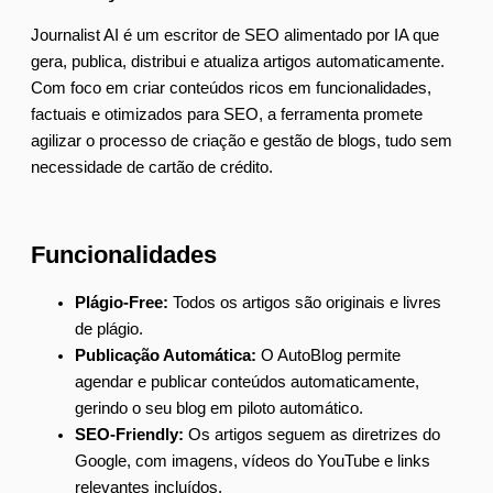
Journalist AI é um escritor de SEO alimentado por IA que
gera, publica, distribui e atualiza artigos automaticamente.
Com foco em criar conteúdos ricos em funcionalidades,
factuais e otimizados para SEO, a ferramenta promete
agilizar o processo de criação e gestão de blogs, tudo sem
necessidade de cartão de crédito.
Funcionalidades
Plágio-Free:
Todos os artigos são originais e livres
de plágio.
Publicação Automática:
O AutoBlog permite
agendar e publicar conteúdos automaticamente,
gerindo o seu blog em piloto automático.
SEO-Friendly:
Os artigos seguem as diretrizes do
Google, com imagens, vídeos do YouTube e links
relevantes incluídos.