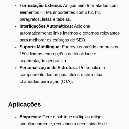
Formatação Extensa:
Artigos bem formatados com
elementos HTML importantes como h2, h3,
parágrafos, listas e tabelas.
Interligações Automáticas:
Adiciona
automaticamente links internos e externos relevantes
para melhorar os esforços de SEO.
Suporte Multilíngue:
Escreva conteúdo em mais de
150 idiomas com opções de tonalidade e
segmentação geográfica.
Personalização de Estrutura:
Personalize o
comprimento dos artigos, títulos e até inclua
chamadas para ação (CTA).
Aplicações
Empresas:
Gere e publique múltiplos artigos
simultaneamente, reduzindo a necessidade de