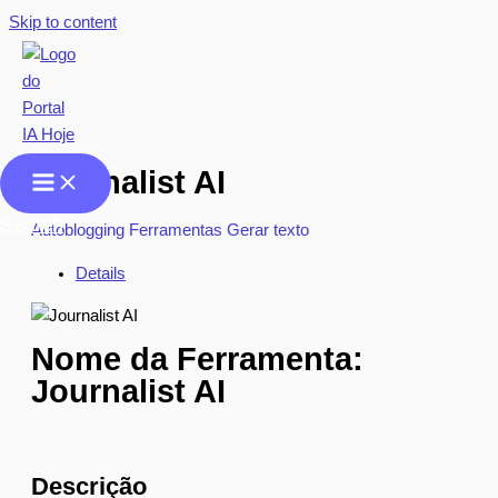
Skip to content
Journalist AI
Search
Autoblogging
Ferramentas
Gerar texto
Details
Nome da Ferramenta:
Journalist AI
Descrição