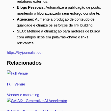
redatores externos.
Blogs Pessoais:
Automatize a publicação de posts,
mantendo o blog atualizado sem esforço constante.
Agências:
Aumente a produção de conteúdo de
qualidade e otimize os esforços de link building.
SEO:
Melhore a otimização para motores de busca
com artigos ricos em palavras-chave e links
relevantes.
https://tryjournalist.com
Relacionados
Full Venue
Vendas e marketing