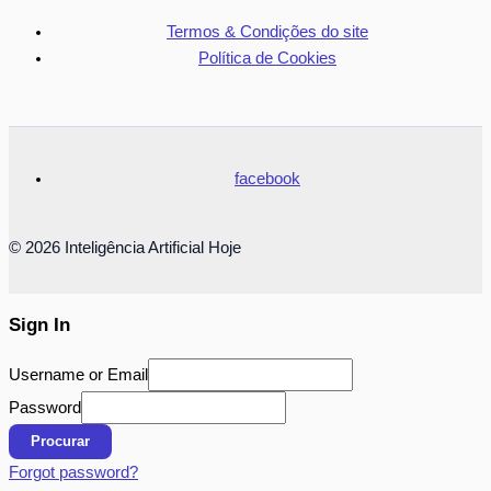
Termos & Condições do site
Política de Cookies
facebook
© 2026 Inteligência Artificial Hoje
Sign In
Username or Email
Password
Procurar
Forgot password?