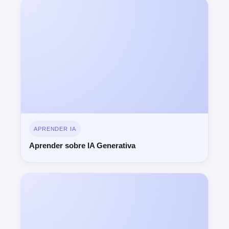
APRENDER IA
Aprender sobre IA Generativa