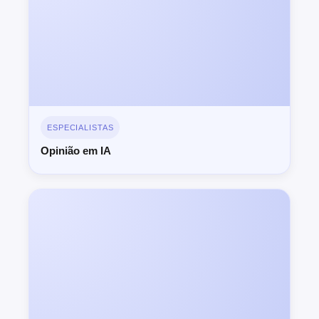
ESPECIALISTAS
Opinião em IA