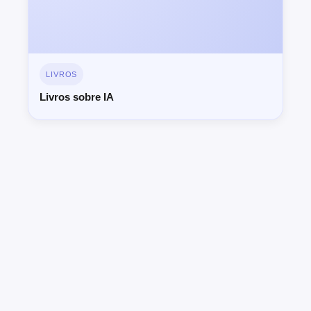
LIVROS
Livros sobre IA