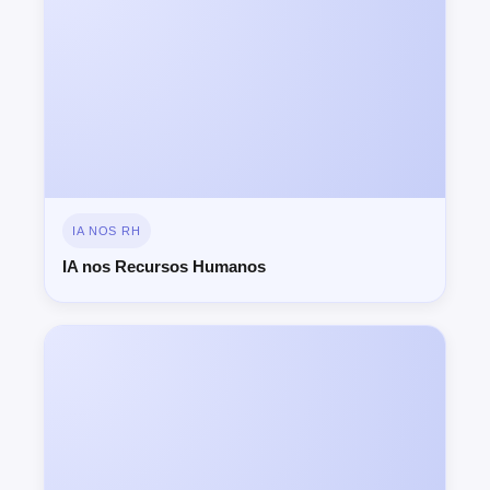
IA NOS RH
IA nos Recursos Humanos