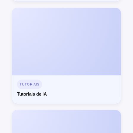
TUTORIAIS
Tutoriais de IA