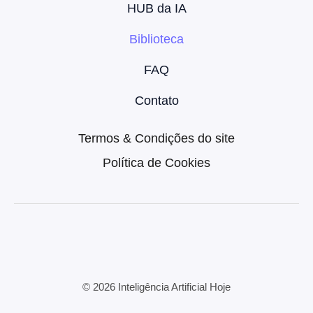
HUB da IA
Biblioteca
FAQ
Contato
Termos & Condições do site
Política de Cookies
© 2026 Inteligência Artificial Hoje