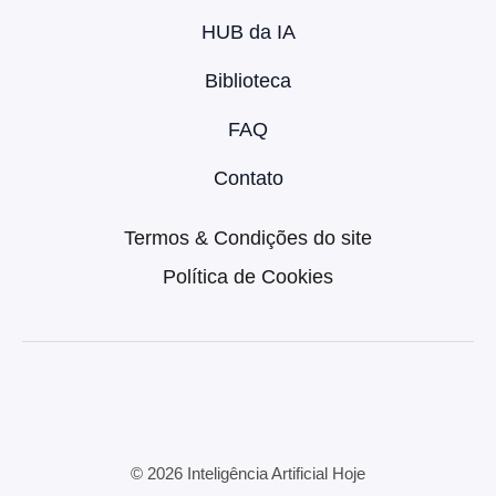
HUB da IA
Biblioteca
FAQ
Contato
Termos & Condições do site
Política de Cookies
© 2026 Inteligência Artificial Hoje