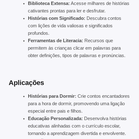
Biblioteca Extensa:
Acesse milhares de histórias
cativantes prontas para ler e desfrutar.
Histórias com Significado:
Descubra contos
com lições de vida valiosas e significados
profundos.
Ferramentas de Literacia:
Recursos que
permitem às crianças clicar em palavras para
obter definições, tipos de palavras e pronúncias.
Aplicações
Histórias para Dormir:
Crie contos encantadores
para a hora de dormir, promovendo uma ligação
especial entre pais e filhos.
Educação Personalizada:
Desenvolva histórias
educativas alinhadas com o currículo escolar,
tornando a aprendizagem divertida e envolvente.