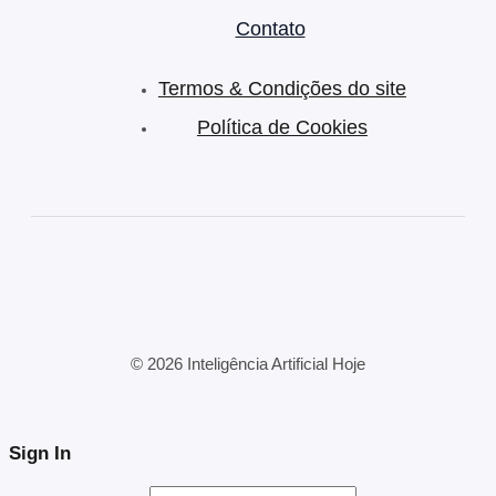
Contato
Termos & Condições do site
Política de Cookies
© 2026 Inteligência Artificial Hoje
Sign In