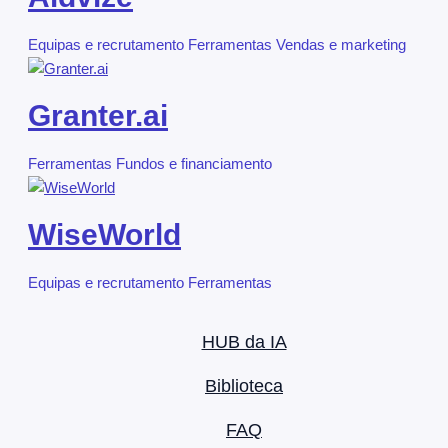
Equipas e recrutamento
Ferramentas
Vendas e marketing
Granter.ai
Ferramentas
Fundos e financiamento
WiseWorld
Equipas e recrutamento
Ferramentas
HUB da IA
Biblioteca
FAQ