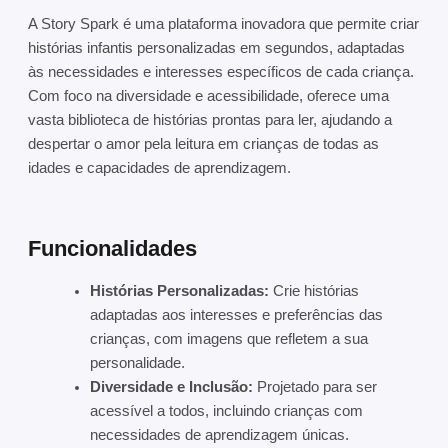
A Story Spark é uma plataforma inovadora que permite criar
histórias infantis personalizadas em segundos, adaptadas
às necessidades e interesses específicos de cada criança.
Com foco na diversidade e acessibilidade, oferece uma
vasta biblioteca de histórias prontas para ler, ajudando a
despertar o amor pela leitura em crianças de todas as
idades e capacidades de aprendizagem.
Funcionalidades
Histórias Personalizadas:
Crie histórias
adaptadas aos interesses e preferências das
crianças, com imagens que refletem a sua
personalidade.
Diversidade e Inclusão:
Projetado para ser
acessível a todos, incluindo crianças com
necessidades de aprendizagem únicas.