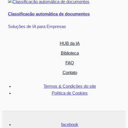
Classificação automática de documentos
Soluções de IA para Empresas
HUB da IA
Biblioteca
FAQ
Contato
Termos & Condições do site
Política de Cookies
facebook