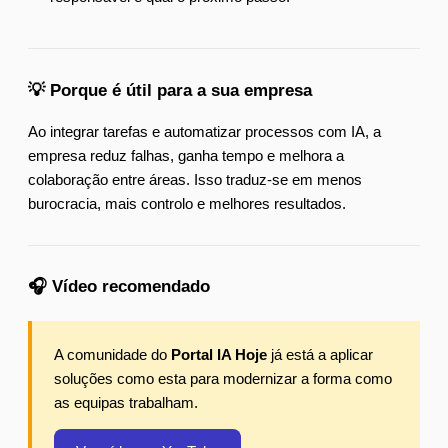
💡 Porque é útil para a sua empresa
Ao integrar tarefas e automatizar processos com IA, a
empresa reduz falhas, ganha tempo e melhora a
colaboração entre áreas. Isso traduz-se em menos
burocracia, mais controlo e melhores resultados.
🎧 Vídeo recomendado
A comunidade do
Portal IA Hoje
já está a aplicar
soluções como esta para modernizar a forma como
as equipas trabalham.