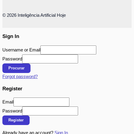
© 2026 Inteligência Artificial Hoje
Sign In
Username or Email
Password
Procurar
Forgot password?
Register
Email
Password
Register
Already have an account?
Sign In