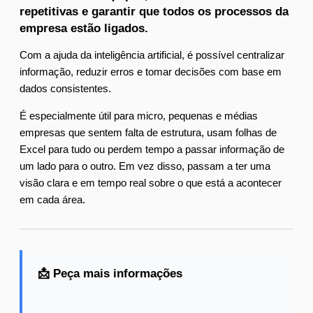
repetitivas e garantir que todos os processos da
empresa estão ligados.
Com a ajuda da inteligência artificial, é possível centralizar
informação, reduzir erros e tomar decisões com base em
dados consistentes.
É especialmente útil para micro, pequenas e médias
empresas que sentem falta de estrutura, usam folhas de
Excel para tudo ou perdem tempo a passar informação de
um lado para o outro. Em vez disso, passam a ter uma
visão clara e em tempo real sobre o que está a acontecer
em cada área.
📩 Peça mais informações