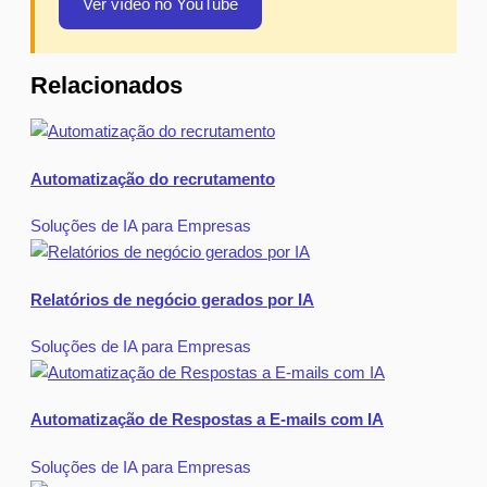
Ver vídeo no YouTube
Relacionados
Automatização do recrutamento
Soluções de IA para Empresas
Relatórios de negócio gerados por IA
Soluções de IA para Empresas
Automatização de Respostas a E-mails com IA
Soluções de IA para Empresas