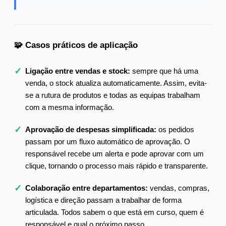
🧩 Casos práticos de aplicação
✓
Ligação entre vendas e stock:
sempre que há uma
venda, o stock atualiza automaticamente. Assim, evita-
se a rutura de produtos e todas as equipas trabalham
com a mesma informação.
✓
Aprovação de despesas simplificada:
os pedidos
passam por um fluxo automático de aprovação. O
responsável recebe um alerta e pode aprovar com um
clique, tornando o processo mais rápido e transparente.
✓
Colaboração entre departamentos:
vendas, compras,
logística e direção passam a trabalhar de forma
articulada. Todos sabem o que está em curso, quem é
responsável e qual o próximo passo.