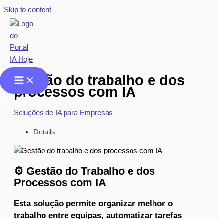
Skip to content
Gestão do trabalho e dos
processos com IA
Search
Soluções de IA para Empresas
Details
⚙️ Gestão do Trabalho e dos
Processos com IA
Esta solução permite organizar melhor o
trabalho entre equipas, automatizar tarefas