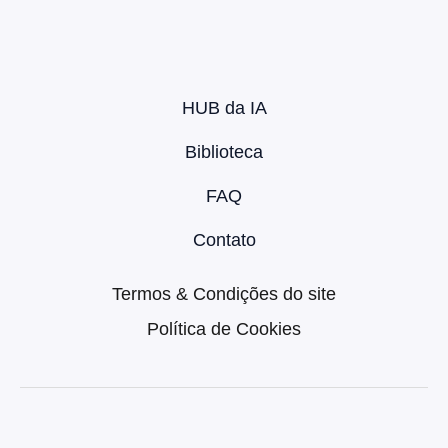
HUB da IA
Biblioteca
FAQ
Contato
Termos & Condições do site
Política de Cookies