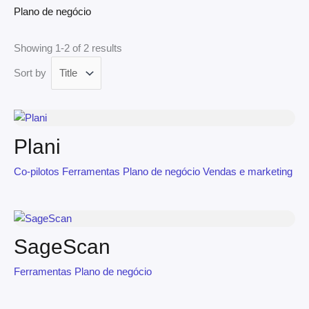
Plano de negócio
Showing 1-2 of 2 results
Sort by
Plani
Co-pilotos
Ferramentas
Plano de negócio
Vendas e marketing
SageScan
Ferramentas
Plano de negócio