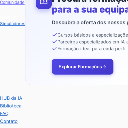
Comunidade
para a sua equip
Search
Descubra a oferta dos nossos 
Simuladores
Cursos básicos a especializaçõ
Parceiros especializados em IA
Formação ideal para cada perfil
Explorar Formações
HUB da IA
Biblioteca
FAQ
Contato