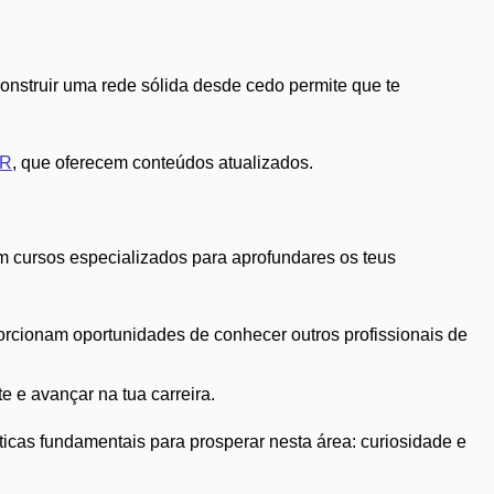
onstruir uma rede sólida desde cedo permite que te
DR
, que oferecem conteúdos atualizados.
m cursos especializados para aprofundares os teus
orcionam oportunidades de conhecer outros profissionais de
e e avançar na tua carreira.
ticas fundamentais para prosperar nesta área: curiosidade e