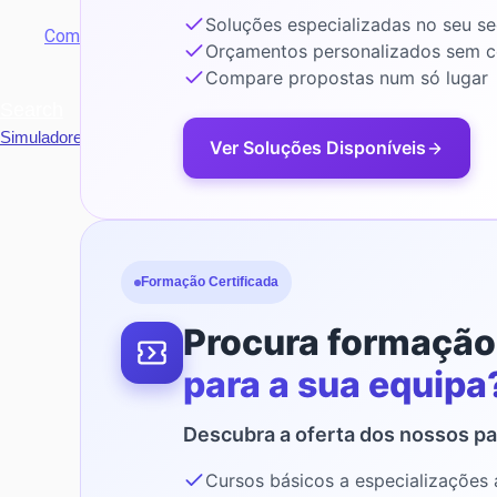
Soluções especializadas no seu se
Comunidade
Orçamentos personalizados sem 
Compare propostas num só lugar
Search
Simuladores
Ver Soluções Disponíveis
Formação Certificada
Procura formação
para a sua equipa
Descubra a oferta dos nossos pa
Cursos básicos a especializações