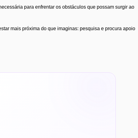
 necessária para enfrentar os obstáculos que possam surgir ao
 estar mais próxima do que imaginas: pesquisa e procura apoio