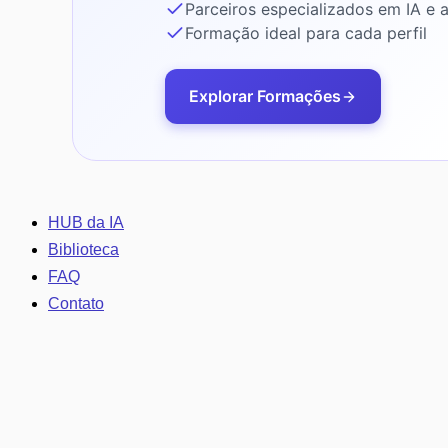
Parceiros especializados em IA e
Formação ideal para cada perfil
Explorar Formações
HUB da IA
Biblioteca
FAQ
Contato