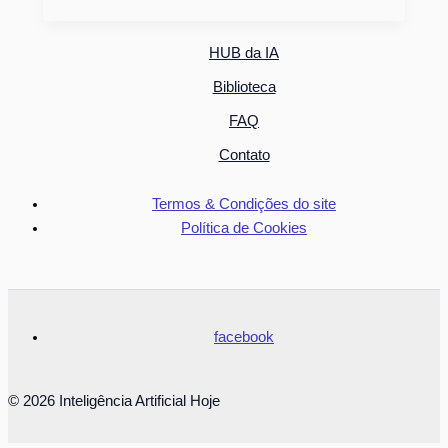
HUB da IA
Biblioteca
FAQ
Contato
Termos & Condições do site
Política de Cookies
facebook
© 2026 Inteligência Artificial Hoje