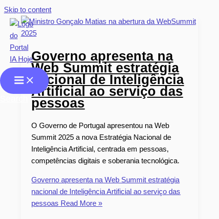
Skip to content
Governo apresenta na
Web Summit estratégia
nacional de Inteligência
Artificial ao serviço das
Search
pessoas
O Governo de Portugal apresentou na Web
Summit 2025 a nova Estratégia Nacional de
Inteligência Artificial, centrada em pessoas,
competências digitais e soberania tecnológica.
Governo apresenta na Web Summit estratégia
nacional de Inteligência Artificial ao serviço das
pessoas
Read More »