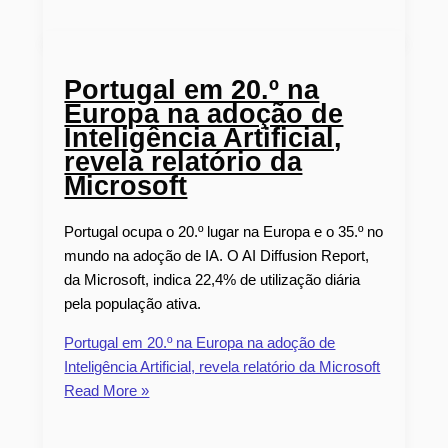
Portugal em 20.º na
Europa na adoção de
Inteligência Artificial,
revela relatório da
Microsoft
Portugal ocupa o 20.º lugar na Europa e o 35.º no
mundo na adoção de IA. O AI Diffusion Report,
da Microsoft, indica 22,4% de utilização diária
pela população ativa.
Portugal em 20.º na Europa na adoção de
Inteligência Artificial, revela relatório da Microsoft
Read More »