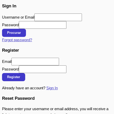
Sign In
Username or Email
Password
Procurar
Forgot password?
Register
Email
Password
Register
Already have an account?
Sign In
Reset Password
Please enter your username or email address, you will receive a