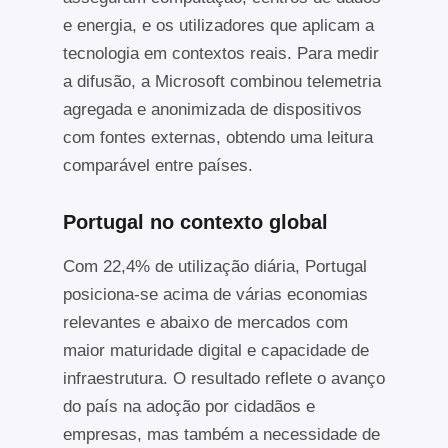
e energia, e os utilizadores que aplicam a
tecnologia em contextos reais. Para medir
a difusão, a Microsoft combinou telemetria
agregada e anonimizada de dispositivos
com fontes externas, obtendo uma leitura
comparável entre países.
Portugal no contexto global
Com 22,4% de utilização diária, Portugal
posiciona-se acima de várias economias
relevantes e abaixo de mercados com
maior maturidade digital e capacidade de
infraestrutura. O resultado reflete o avanço
do país na adoção por cidadãos e
empresas, mas também a necessidade de