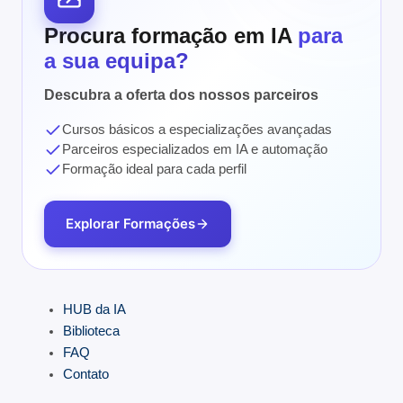
Procura formação em IA
para
a sua equipa?
Descubra a oferta dos nossos parceiros
Cursos básicos a especializações avançadas
Parceiros especializados em IA e automação
Formação ideal para cada perfil
Explorar Formações
HUB da IA
Biblioteca
FAQ
Contato