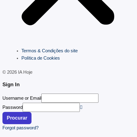
Termos & Condições do site
Política de Cookies
© 2026 IA Hoje
Sign In
Username or Email
Password
Procurar
Forgot password?