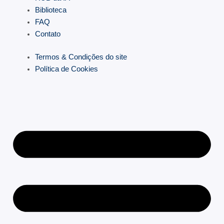
Biblioteca
FAQ
Contato
Termos & Condições do site
Política de Cookies