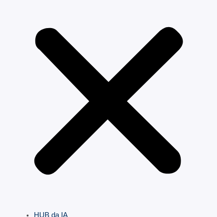
HUB da IA