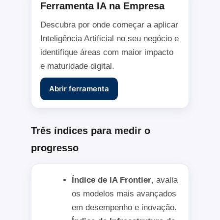
Ferramenta IA na Empresa
Descubra por onde começar a aplicar
Inteligência Artificial no seu negócio e
identifique áreas com maior impacto
e maturidade digital.
Abrir ferramenta
Três índices para medir o
progresso
Índice de IA Frontier
, avalia
os modelos mais avançados
em desempenho e inovação.