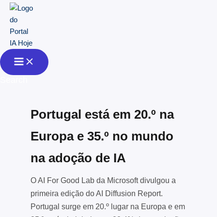
Skip to content
Search
Portugal está em 20.º na
Europa e 35.º no mundo
na adoção de IA
O AI For Good Lab da Microsoft divulgou a
primeira edição do AI Diffusion Report.
Portugal surge em 20.º lugar na Europa e em