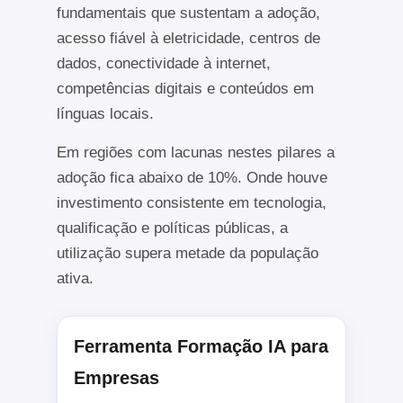
fundamentais que sustentam a adoção,
acesso fiável à eletricidade, centros de
dados, conectividade à internet,
competências digitais e conteúdos em
línguas locais.
Em regiões com lacunas nestes pilares a
adoção fica abaixo de 10%. Onde houve
investimento consistente em tecnologia,
qualificação e políticas públicas, a
utilização supera metade da população
ativa.
Ferramenta Formação IA para
Empresas