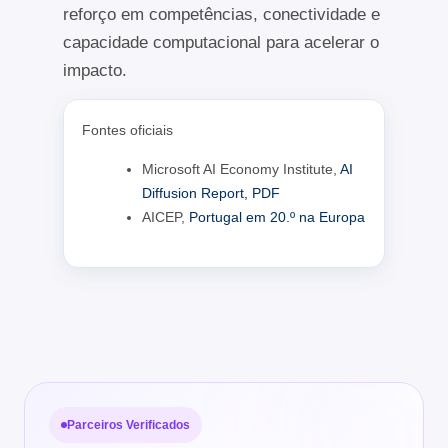
reforço em competências, conectividade e
capacidade computacional para acelerar o
impacto.
Fontes oficiais
Microsoft AI Economy Institute,
AI
Diffusion Report, PDF
AICEP,
Portugal em 20.º na Europa
Parceiros Verificados