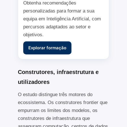
Obtenha recomendações
personalizadas para formar a sua
equipa em Inteligência Artificial, com
percursos adaptados ao setor e
objetivos.
Explorar formação
Construtores, infraestrutura e
utilizadores
O estudo distingue três motores do
ecossistema. Os construtores frontier que
empurram os limites dos modelos, os
construtores de infraestrutura que
asseguram computação, centros de dados