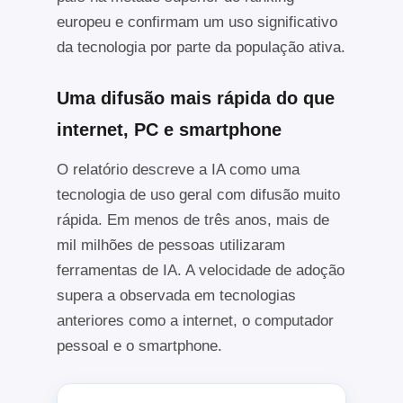
europeu e confirmam um uso significativo
da tecnologia por parte da população ativa.
Uma difusão mais rápida do que
internet, PC e smartphone
O relatório descreve a IA como uma
tecnologia de uso geral com difusão muito
rápida. Em menos de três anos, mais de
mil milhões de pessoas utilizaram
ferramentas de IA. A velocidade de adoção
supera a observada em tecnologias
anteriores como a internet, o computador
pessoal e o smartphone.