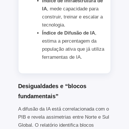
Índice de Infraestrutura de
IA
, mede capacidade para
construir, treinar e escalar a
tecnologia.
Índice de Difusão de IA
,
estima a percentagem da
população ativa que já utiliza
ferramentas de IA.
Desigualdades e “blocos
fundamentais”
A difusão da IA está correlacionada com o
PIB e revela assimetrias entre Norte e Sul
Global. O relatório identifica blocos