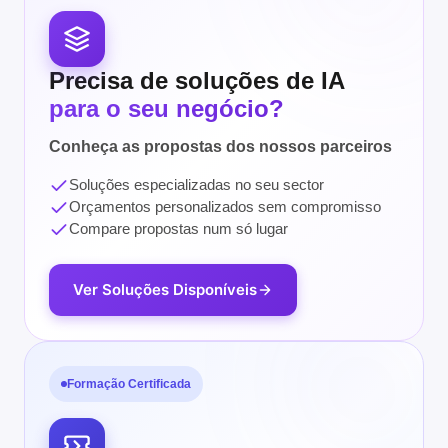
Precisa de soluções de IA
para o seu negócio?
Conheça as propostas dos nossos parceiros
Soluções especializadas no seu sector
Orçamentos personalizados sem compromisso
Compare propostas num só lugar
Ver Soluções Disponíveis
Formação Certificada