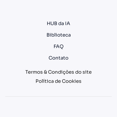
HUB da IA
Biblioteca
FAQ
Contato
Termos & Condições do site
Política de Cookies