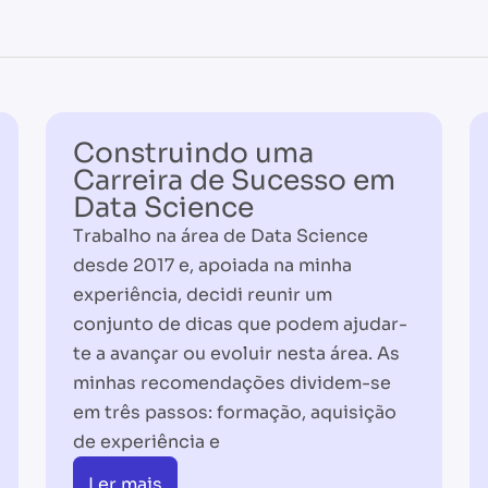
Construindo uma
Carreira de Sucesso em
Data Science
Trabalho na área de Data Science
desde 2017 e, apoiada na minha
experiência, decidi reunir um
conjunto de dicas que podem ajudar-
te a avançar ou evoluir nesta área. As
minhas recomendações dividem-se
em três passos: formação, aquisição
de experiência e
Ler mais