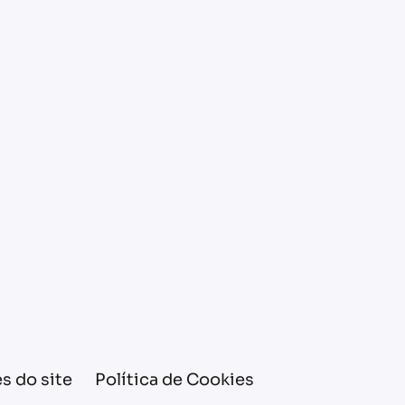
s do site
Política de Cookies