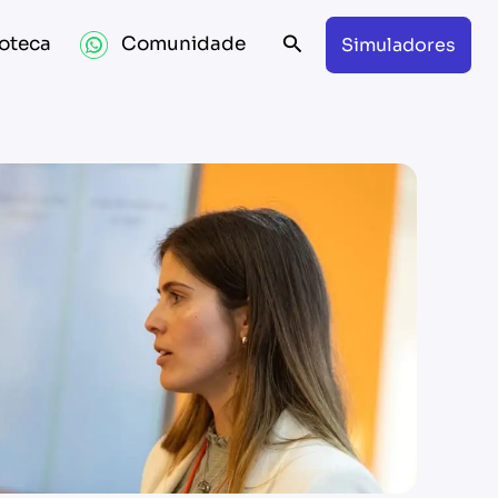
Search
ioteca
Comunidade
Simuladores