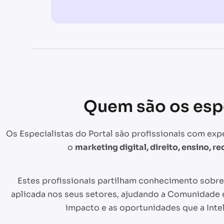
Quem são os espe
Os Especialistas do Portal são profissionais com exp
o
marketing digital, direito, ensino, 
Estes profissionais partilham conhecimento sobr
aplicada nos seus setores, ajudando a Comunidade
impacto e as oportunidades que a Inteli