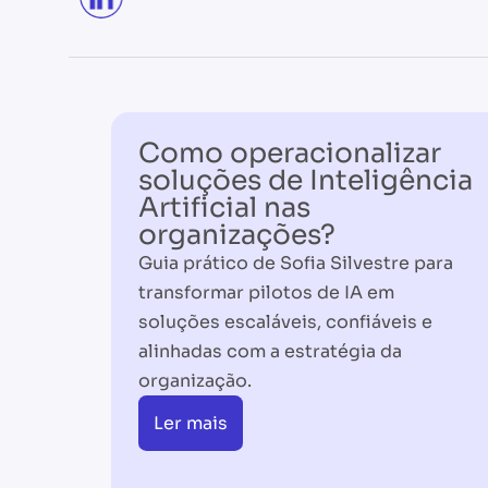
Como operacionalizar
soluções de Inteligência
Artificial nas
organizações?
Guia prático de Sofia Silvestre para
transformar pilotos de IA em
soluções escaláveis, confiáveis e
alinhadas com a estratégia da
organização.
Ler mais