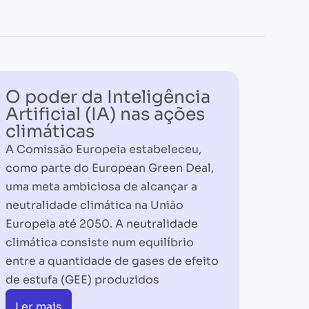
O poder da Inteligência
Artificial (IA) nas ações
climáticas
A Comissão Europeia estabeleceu,
como parte do European Green Deal,
uma meta ambiciosa de alcançar a
neutralidade climática na União
Europeia até 2050. A neutralidade
climática consiste num equilíbrio
entre a quantidade de gases de efeito
de estufa (GEE) produzidos
Ler mais