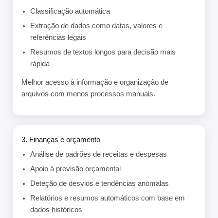
Classificação automática
Extração de dados como datas, valores e
referências legais
Resumos de textos longos para decisão mais
rápida
Melhor acesso à informação e organização de
arquivos com menos processos manuais.
3. Finanças e orçamento
Análise de padrões de receitas e despesas
Apoio à previsão orçamental
Deteção de desvios e tendências anómalas
Relatórios e resumos automáticos com base em
dados históricos