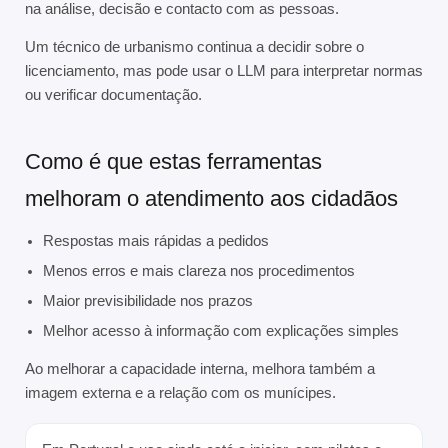
na análise, decisão e contacto com as pessoas.
Um técnico de urbanismo continua a decidir sobre o
licenciamento, mas pode usar o LLM para interpretar normas
ou verificar documentação.
Como é que estas ferramentas
melhoram o atendimento aos cidadãos
Respostas mais rápidas a pedidos
Menos erros e mais clareza nos procedimentos
Maior previsibilidade nos prazos
Melhor acesso à informação com explicações simples
Ao melhorar a capacidade interna, melhora também a
imagem externa e a relação com os munícipes.