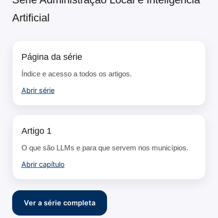
Artificial
Página da série
Índice e acesso a todos os artigos.
Abrir série
Artigo 1
O que são LLMs e para que servem nos municípios.
Abrir capítulo
Ver a série completa