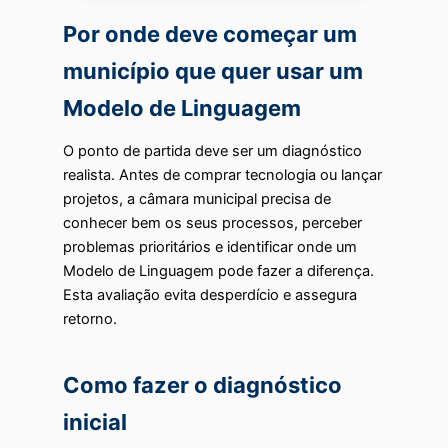
Por onde deve começar um
município que quer usar um
Modelo de Linguagem
O ponto de partida deve ser um diagnóstico
realista. Antes de comprar tecnologia ou lançar
projetos, a câmara municipal precisa de
conhecer bem os seus processos, perceber
problemas prioritários e identificar onde um
Modelo de Linguagem pode fazer a diferença.
Esta avaliação evita desperdício e assegura
retorno.
Como fazer o diagnóstico
inicial