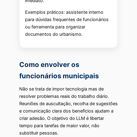
imediato.
Exemplos práticos: assistente interno
para dúvidas frequentes de funcionários
ou ferramenta para organizar
documentos do urbanismo.
Como envolver os
funcionários municipais
Não se trata de impor tecnologia mas de
resolver problemas reais do trabalho diário.
Reuniões de auscultação, recolha de sugestões
e comunicação clara dos benefícios ajudam a
criar adesão. O objetivo do LLM é libertar
tempo para tarefas de maior valor, não
substituir pessoas.