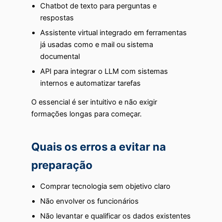
Chatbot de texto para perguntas e
respostas
Assistente virtual integrado em ferramentas
já usadas como e mail ou sistema
documental
API para integrar o LLM com sistemas
internos e automatizar tarefas
O essencial é ser intuitivo e não exigir
formações longas para começar.
Quais os erros a evitar na
preparação
Comprar tecnologia sem objetivo claro
Não envolver os funcionários
Não levantar e qualificar os dados existentes