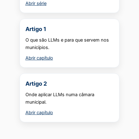
Abrir série
Artigo 1
O que são LLMs e para que servem nos
municípios.
Abrir capítulo
Artigo 2
Onde aplicar LLMs numa câmara
municipal.
Abrir capítulo