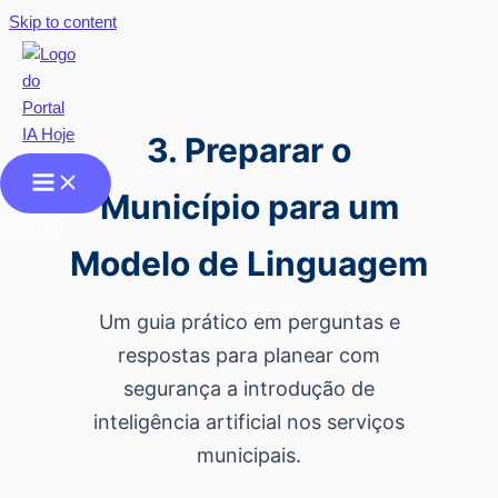
Skip to content
3. Preparar o
Município para um
Search
Modelo de Linguagem
Um guia prático em perguntas e
respostas para planear com
segurança a introdução de
inteligência artificial nos serviços
municipais.