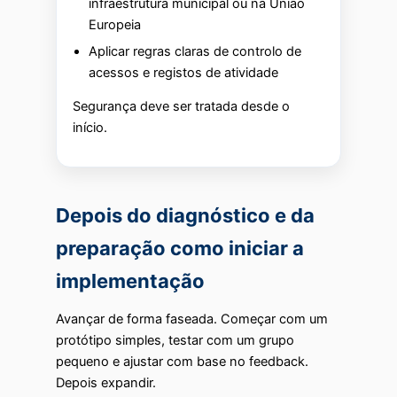
infraestrutura municipal ou na União
Europeia
Aplicar regras claras de controlo de
acessos e registos de atividade
Segurança deve ser tratada desde o
início.
Depois do diagnóstico e da
preparação como iniciar a
implementação
Avançar de forma faseada. Começar com um
protótipo simples, testar com um grupo
pequeno e ajustar com base no feedback.
Depois expandir.