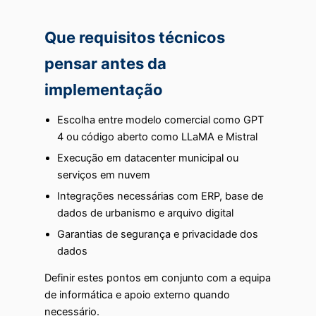
Que requisitos técnicos
pensar antes da
implementação
Escolha entre modelo comercial como GPT
4 ou código aberto como LLaMA e Mistral
Execução em datacenter municipal ou
serviços em nuvem
Integrações necessárias com ERP, base de
dados de urbanismo e arquivo digital
Garantias de segurança e privacidade dos
dados
Definir estes pontos em conjunto com a equipa
de informática e apoio externo quando
necessário.