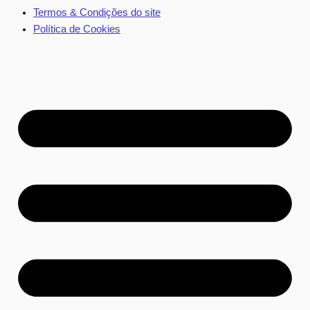
Termos & Condições do site
Política de Cookies