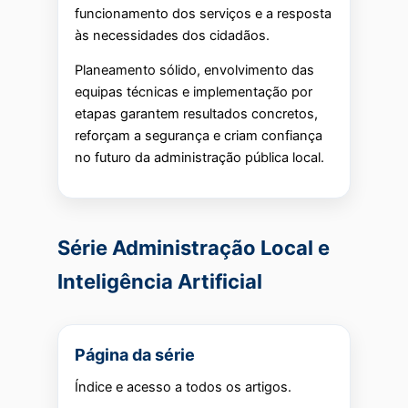
funcionamento dos serviços e a resposta
às necessidades dos cidadãos.
Planeamento sólido, envolvimento das
equipas técnicas e implementação por
etapas garantem resultados concretos,
reforçam a segurança e criam confiança
no futuro da administração pública local.
Série Administração Local e
Inteligência Artificial
Página da série
Índice e acesso a todos os artigos.