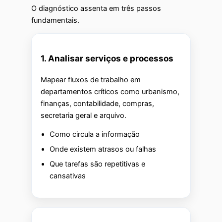
O diagnóstico assenta em três passos
fundamentais.
1. Analisar serviços e processos
Mapear fluxos de trabalho em
departamentos críticos como urbanismo,
finanças, contabilidade, compras,
secretaria geral e arquivo.
Como circula a informação
Onde existem atrasos ou falhas
Que tarefas são repetitivas e
cansativas