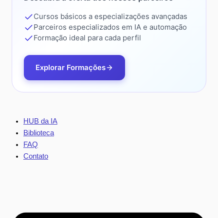
Cursos básicos a especializações avançadas
Parceiros especializados em IA e automação
Formação ideal para cada perfil
Explorar Formações
HUB da IA
Biblioteca
FAQ
Contato