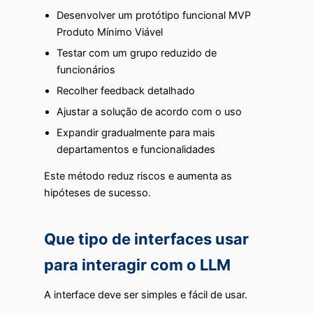
Desenvolver um protótipo funcional MVP
Produto Mínimo Viável
Testar com um grupo reduzido de
funcionários
Recolher feedback detalhado
Ajustar a solução de acordo com o uso
Expandir gradualmente para mais
departamentos e funcionalidades
Este método reduz riscos e aumenta as
hipóteses de sucesso.
Que tipo de interfaces usar
para interagir com o LLM
A interface deve ser simples e fácil de usar.