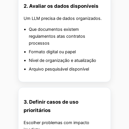
2. Avaliar os dados disponíveis
Um LLM precisa de dados organizados.
Que documentos existem
regulamentos atas contratos
processos
Formato digital ou papel
Nível de organização e atualização
Arquivo pesquisável disponível
3. Definir casos de uso
prioritários
Escolher problemas com impacto