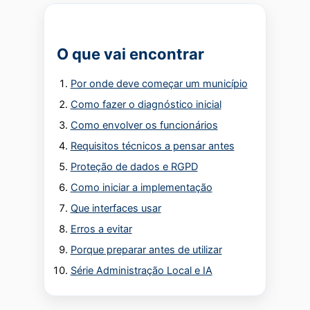
O que vai encontrar
Por onde deve começar um município
Como fazer o diagnóstico inicial
Como envolver os funcionários
Requisitos técnicos a pensar antes
Proteção de dados e RGPD
Como iniciar a implementação
Que interfaces usar
Erros a evitar
Porque preparar antes de utilizar
Série Administração Local e IA