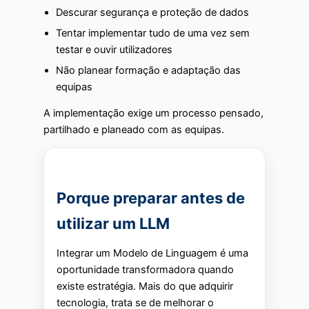
Descurar segurança e proteção de dados
Tentar implementar tudo de uma vez sem
testar e ouvir utilizadores
Não planear formação e adaptação das
equipas
A implementação exige um processo pensado,
partilhado e planeado com as equipas.
Porque preparar antes de
utilizar um LLM
Integrar um Modelo de Linguagem é uma
oportunidade transformadora quando
existe estratégia. Mais do que adquirir
tecnologia, trata se de melhorar o