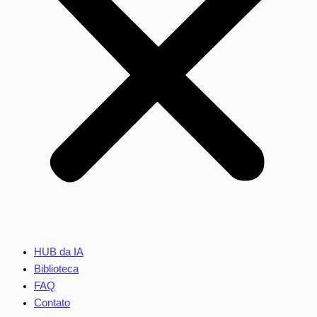
HUB da IA
Biblioteca
FAQ
Contato