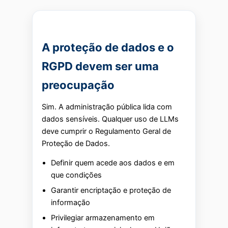
A proteção de dados e o
RGPD devem ser uma
preocupação
Sim. A administração pública lida com
dados sensíveis. Qualquer uso de LLMs
deve cumprir o Regulamento Geral de
Proteção de Dados.
Definir quem acede aos dados e em
que condições
Garantir encriptação e proteção de
informação
Privilegiar armazenamento em