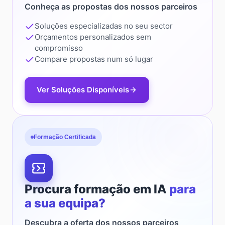
Conheça as propostas dos nossos parceiros
Soluções especializadas no seu sector
Orçamentos personalizados sem
compromisso
Compare propostas num só lugar
Ver Soluções Disponíveis
Formação Certificada
Procura formação em IA
para
a sua equipa?
Descubra a oferta dos nossos parceiros