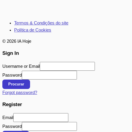
Termos & Condições do site
Política de Cookies
© 2026 IA Hoje
Sign In
Username or Email
Password
Procurar
Forgot password?
Register
Email
Password