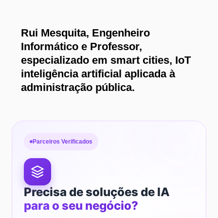
Rui Mesquita, Engenheiro
Informático e Professor,
especializado em smart cities, IoT
inteligência artificial aplicada à
administração pública.
Parceiros Verificados
Precisa de soluções de IA
para o seu negócio?