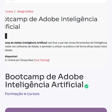
Bootcamp de Adobe
Inteligência Artificial
Formação e cursos