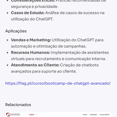
Considerações Éticas:
Práticas recomendadas de
segurança e privacidade.
Casos de Estudo:
Análise de casos de sucesso na
utilização do ChatGPT.
Aplicações
Vendas e Marketing:
Utilização do ChatGPT para
automação e otimização de campanhas.
Recursos Humanos:
Implementação de assistentes
virtuais para recrutamento e comunicação interna.
Atendimento ao Cliente:
Criação de chatbots
avançados para suporte ao cliente.
https://flag.pt/curso/bootcamp-de-chatgpt-avancado/
Relacionados