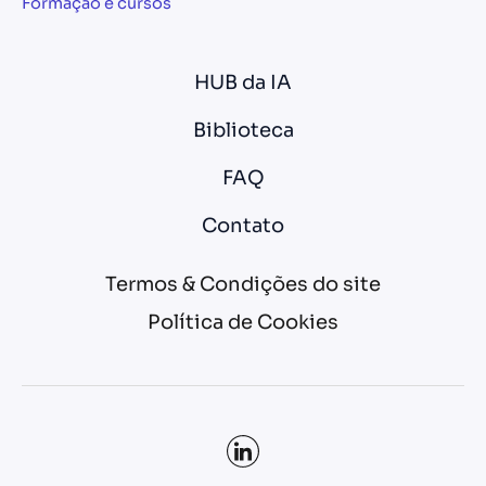
Formação e cursos
HUB da IA
Biblioteca
FAQ
Contato
Termos & Condições do site
Política de Cookies