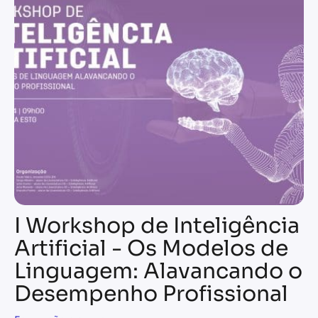
I Workshop de Inteligência
Artificial - Os Modelos de
Linguagem: Alavancando o
Desempenho Profissional