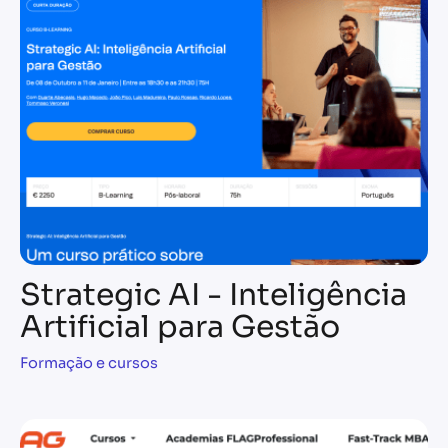
Strategic AI - Inteligência
Artificial para Gestão
Formação e cursos