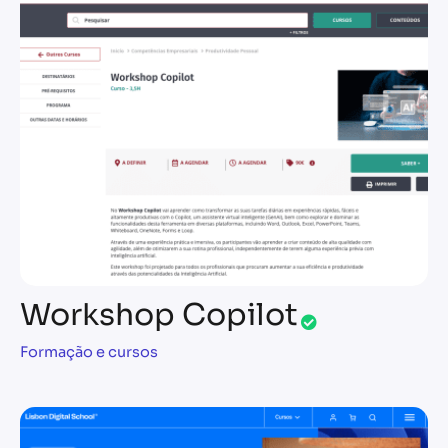
Workshop Copilot
Formação e cursos