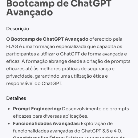
Bootcamp de ChatGPT
Avançado
Descrição
O
Bootcamp de ChatGPT Avançado
oferecido pela
FLAG é uma formação especializada que capacita os
participantes a utilizar o ChatGPT de forma avançada e
eficaz. A formação abrange desde a criação de prompts
eficazes até às melhores práticas de segurança e
privacidade, garantindo uma utilização ética e
responsável do ChatGPT.
Detalhes
Prompt Engineering:
Desenvolvimento de prompts
eficazes para diversas aplicações.
Funcionalidades Avançadas:
Exploração de
funcionalidades avançadas do ChatGPT 3.5 e 4.0.