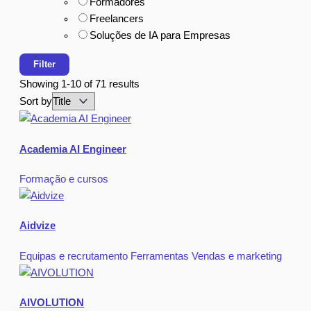
Formadores
Freelancers
Soluções de IA para Empresas
Filter
Showing 1-10 of 71 results
Sort by
Academia AI Engineer
Formação e cursos
Aidvize
Equipas e recrutamento
Ferramentas
Vendas e marketing
AIVOLUTION