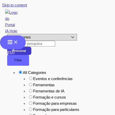
Skip to content
Procurar
Search
Filter
All Categories
Eventos e conferências
Ferramentas
Ferramentas de IA
Formação e cursos
Formação para empresas
Formação para particulares