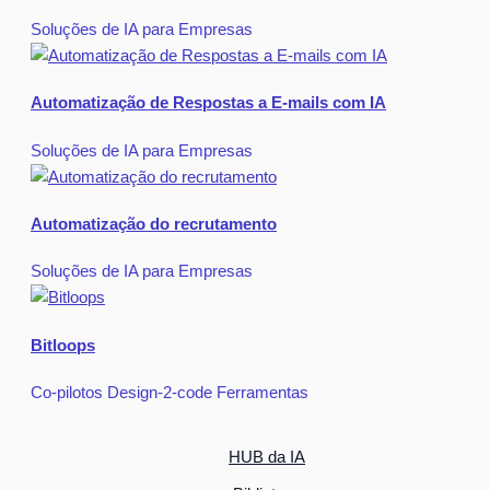
Soluções de IA para Empresas
Automatização de Respostas a E-mails com IA
Soluções de IA para Empresas
Automatização do recrutamento
Soluções de IA para Empresas
Bitloops
Co-pilotos
Design-2-code
Ferramentas
HUB da IA