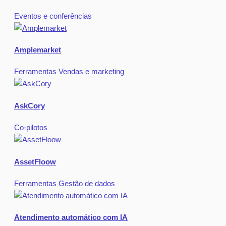
Eventos e conferências
Amplemarket
Ferramentas
Vendas e marketing
AskCory
Co-pilotos
AssetFloow
Ferramentas
Gestão de dados
Atendimento automático com IA