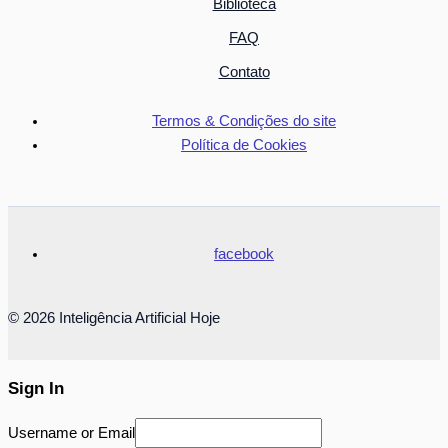
Biblioteca
FAQ
Contato
Termos & Condições do site
Política de Cookies
facebook
© 2026 Inteligência Artificial Hoje
Sign In
Username or Email