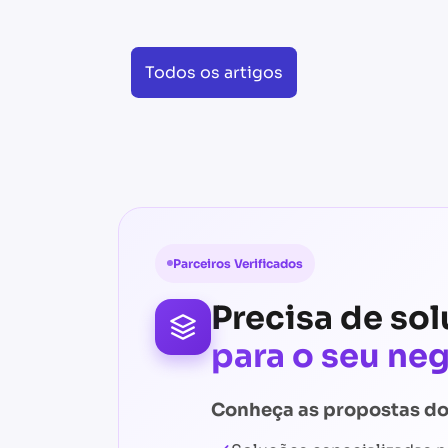
Todos os artigos
Parceiros Verificados
Precisa de sol
para o seu ne
Conheça as propostas do