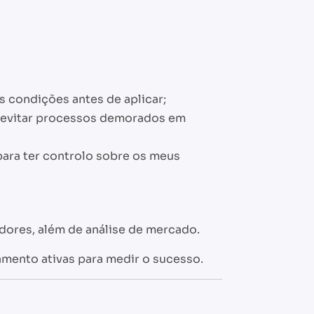
s condições antes de aplicar;
ra evitar processos demorados em
ara ter controlo sobre os meus
adores, além de análise de mercado.
mento ativas para medir o sucesso.