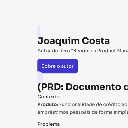
Joaquim Costa
Autor do livro “Become a Product Mana
Sobre o autor
(PRD: Documento d
Contexto
Produto:
Funcionalidade de crédito ao 
empréstimos pessoais de forma simple
Problema