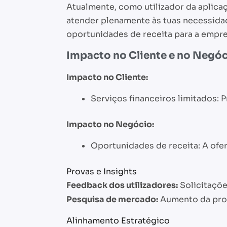
Atualmente, como utilizador da aplicaç
atender plenamente às tuas necessidad
oportunidades de receita para a empre
Impacto no Cliente e no Negó
Impacto no Cliente:
Serviços financeiros limitados: 
Impacto no Negócio:
Oportunidades de receita: A ofer
Provas e Insights
Feedback dos utilizadores:
Solicitaçõe
Pesquisa de mercado:
Aumento da proc
Alinhamento Estratégico