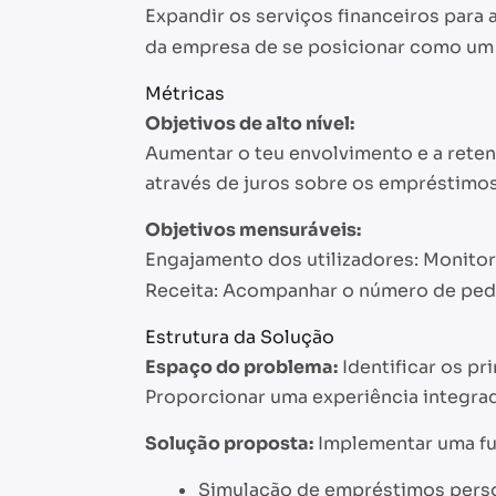
Expandir os serviços financeiros para 
da empresa de se posicionar como um 
Métricas
Objetivos de alto nível:
Aumentar o teu envolvimento e a retenç
através de juros sobre os empréstimos 
Objetivos mensuráveis:
Engajamento dos utilizadores: Monitor
Receita: Acompanhar o número de pedi
Estrutura da Solução
Espaço do problema:
Identificar os pr
Proporcionar uma experiência integrada
Solução proposta:
Implementar uma fu
Simulação de empréstimos perso