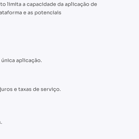
to limita a capacidade da aplicação de
ataforma e as potenciais
 única aplicação.
uros e taxas de serviço.
.