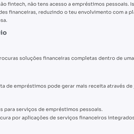
ão fintech, não tens acesso a empréstimos pessoais. Is
es financeiras, reduzindo o teu envolvimento com a pl
sa.
cio
Procuras soluções financeiras completas dentro de uma
ta de empréstimos pode gerar mais receita através de j
s para serviços de empréstimos pessoais.
ura por aplicações de serviços financeiros integrados