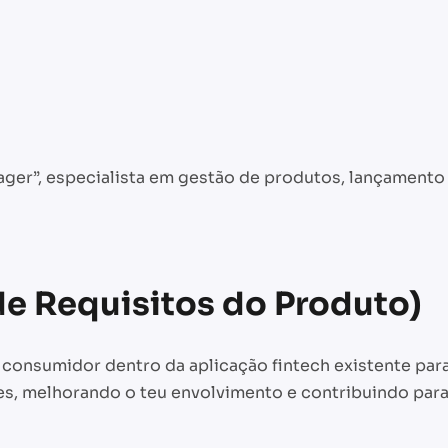
ger”, especialista em gestão de produtos, lançamento 
e Requisitos do Produto)
consumidor dentro da aplicação fintech existente para 
s, melhorando o teu envolvimento e contribuindo par