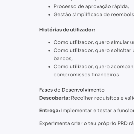
Processo de aprovação rápida;
Gestão simplificada de reembols
Histórias de utilizador:
Como utilizador, quero simular 
Como utilizador, quero solicita
bancos;
Como utilizador, quero acompan
compromissos financeiros.
Fases de Desenvolvimento
Descoberta:
Recolher requisitos e vali
Entrega:
Implementar e testar a funci
Experimenta criar o teu próprio PRD r