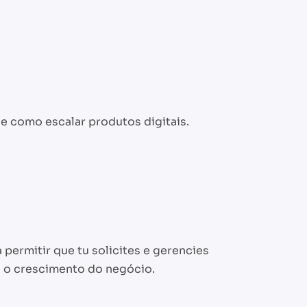
e como escalar produtos digitais.
permitir que tu solicites e gerencies
a o crescimento do negócio.