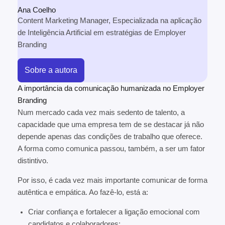
Ana Coelho
Content Marketing Manager, Especializada na aplicação
de Inteligência Artificial em estratégias de Employer
Branding
Sobre a autora
A importância da comunicação humanizada no Employer
Branding
Num mercado cada vez mais sedento de talento, a
capacidade que uma empresa tem de se destacar já não
depende apenas das condições de trabalho que oferece.
A forma como comunica passou, também, a ser um fator
distintivo.
Por isso, é cada vez mais importante comunicar de forma
autêntica e empática. Ao fazê-lo, está a:
Criar confiança e fortalecer a ligação emocional com
candidatos e colaboradores;