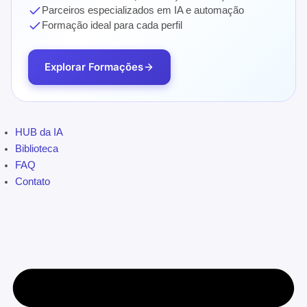
Parceiros especializados em IA e automação
Formação ideal para cada perfil
Explorar Formações
HUB da IA
Biblioteca
FAQ
Contato