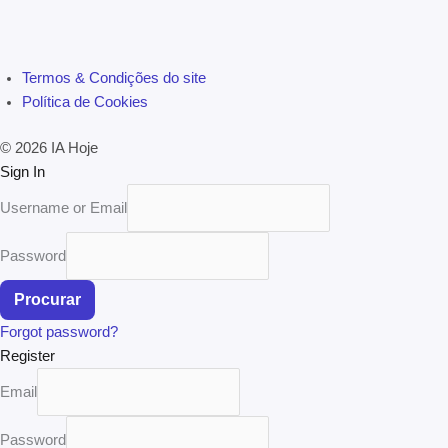
Termos & Condições do site
Política de Cookies
© 2026 IA Hoje
Sign In
Username or Email
Password
Procurar
Forgot password?
Register
Email
Password