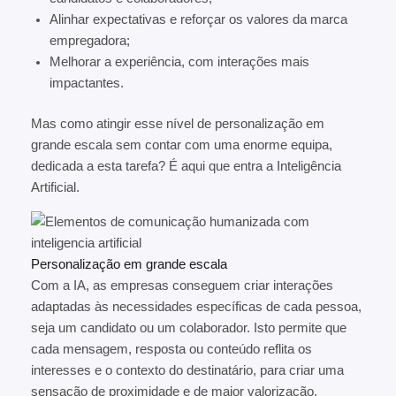
Alinhar expectativas e reforçar os valores da marca
empregadora;
Melhorar a experiência, com interações mais
impactantes.
Mas como atingir esse nível de personalização em
grande escala sem contar com uma enorme equipa,
dedicada a esta tarefa? É aqui que entra a Inteligência
Artificial.
Personalização em grande escala
Com a IA, as empresas conseguem criar interações
adaptadas às necessidades específicas de cada pessoa,
seja um candidato ou um colaborador. Isto permite que
cada mensagem, resposta ou conteúdo reflita os
interesses e o contexto do destinatário, para criar uma
sensação de proximidade e de maior valorização.