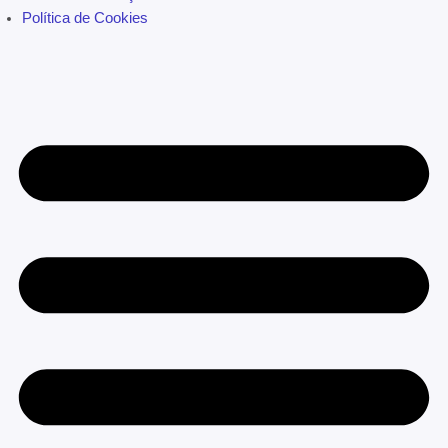
Política de Cookies