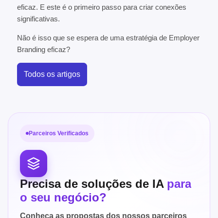
eficaz. E este é o primeiro passo para criar conexões
significativas.
Não é isso que se espera de uma estratégia de Employer
Branding eficaz?
Todos os artigos
Parceiros Verificados
Precisa de soluções de IA
para
o seu negócio?
Conheça as propostas dos nossos parceiros