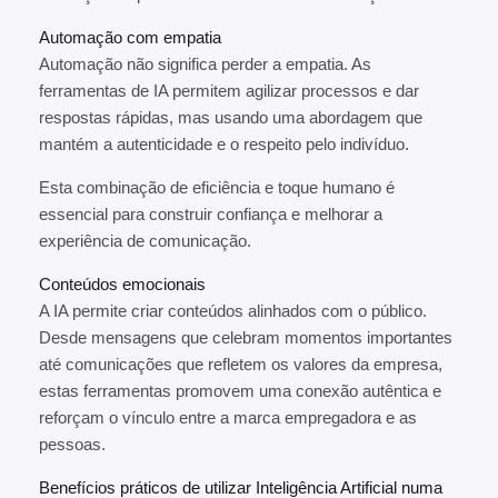
Automação com empatia
Automação não significa perder a empatia. As
ferramentas de IA permitem agilizar processos e dar
respostas rápidas, mas usando uma abordagem que
mantém a autenticidade e o respeito pelo indivíduo.
Esta combinação de eficiência e toque humano é
essencial para construir confiança e melhorar a
experiência de comunicação.
Conteúdos emocionais
A IA permite criar conteúdos alinhados com o público.
Desde mensagens que celebram momentos importantes
até comunicações que refletem os valores da empresa,
estas ferramentas promovem uma conexão autêntica e
reforçam o vínculo entre a marca empregadora e as
pessoas.
Benefícios práticos de utilizar Inteligência Artificial numa