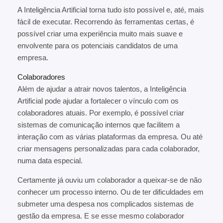
A Inteligência Artificial torna tudo isto possível e, até, mais
fácil de executar. Recorrendo às ferramentas certas, é
possível criar uma experiência muito mais suave e
envolvente para os potenciais candidatos de uma
empresa.
Colaboradores
Além de ajudar a atrair novos talentos, a Inteligência
Artificial pode ajudar a fortalecer o vínculo com os
colaboradores atuais. Por exemplo, é possível criar
sistemas de comunicação internos que facilitem a
interação com as várias plataformas da empresa. Ou até
criar mensagens personalizadas para cada colaborador,
numa data especial.
Certamente já ouviu um colaborador a queixar-se de não
conhecer um processo interno. Ou de ter dificuldades em
submeter uma despesa nos complicados sistemas de
gestão da empresa. E se esse mesmo colaborador