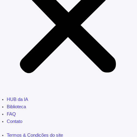
HUB da IA
Biblioteca
FAQ
Contato
Termos & Condições do site