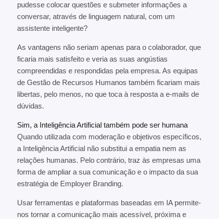
pudesse colocar questões e submeter informações a
conversar, através de linguagem natural, com um
assistente inteligente?
As vantagens não seriam apenas para o colaborador, que
ficaria mais satisfeito e veria as suas angústias
compreendidas e respondidas pela empresa. As equipas
de Gestão de Recursos Humanos também ficariam mais
libertas, pelo menos, no que toca à resposta a e-mails de
dúvidas.
Sim, a Inteligência Artificial também pode ser humana
Quando utilizada com moderação e objetivos específicos,
a Inteligência Artificial não substitui a empatia nem as
relações humanas. Pelo contrário, traz às empresas uma
forma de ampliar a sua comunicação e o impacto da sua
estratégia de Employer Branding.
Usar ferramentas e plataformas baseadas em IA permite-
nos tornar a comunicação mais acessível, próxima e