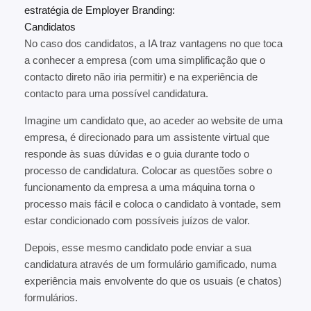
estratégia de Employer Branding:
Candidatos
No caso dos candidatos, a IA traz vantagens no que toca
a conhecer a empresa (com uma simplificação que o
contacto direto não iria permitir) e na experiência de
contacto para uma possível candidatura.
Imagine um candidato que, ao aceder ao website de uma
empresa, é direcionado para um assistente virtual que
responde às suas dúvidas e o guia durante todo o
processo de candidatura. Colocar as questões sobre o
funcionamento da empresa a uma máquina torna o
processo mais fácil e coloca o candidato à vontade, sem
estar condicionado com possíveis juízos de valor.
Depois, esse mesmo candidato pode enviar a sua
candidatura através de um formulário gamificado, numa
experiência mais envolvente do que os usuais (e chatos)
formulários.