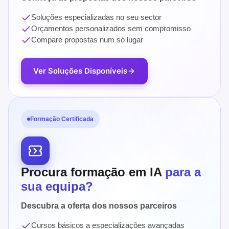
Soluções especializadas no seu sector
Orçamentos personalizados sem compromisso
Compare propostas num só lugar
Ver Soluções Disponíveis
Formação Certificada
Procura formação em IA
para a
sua equipa?
Descubra a oferta dos nossos parceiros
Cursos básicos a especializações avançadas