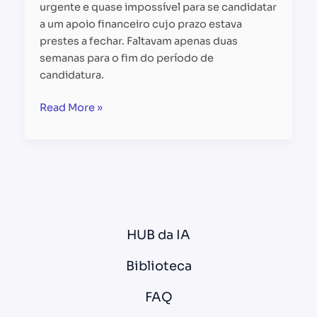
urgente e quase impossível para se candidatar
a um apoio financeiro cujo prazo estava
prestes a fechar. Faltavam apenas duas
semanas para o fim do período de
candidatura.
Read More »
HUB da IA
Biblioteca
FAQ