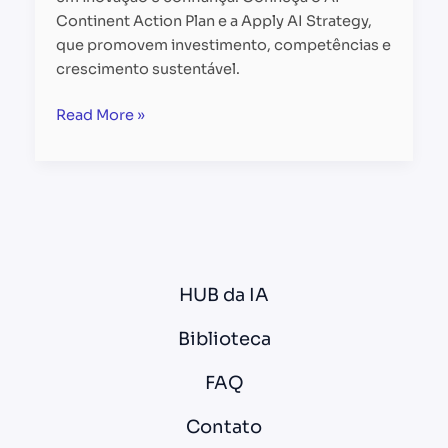
Continent Action Plan e a Apply AI Strategy,
que promovem investimento, competências e
crescimento sustentável.
Read More »
HUB da IA
Biblioteca
FAQ
Contato