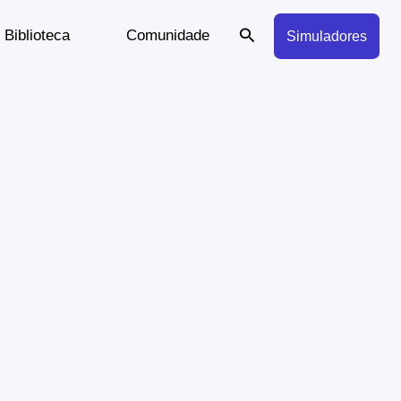
Search
Biblioteca
Comunidade
Simuladores