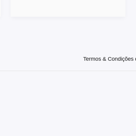
Termos & Condições d