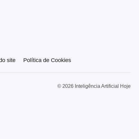
o site
Política de Cookies
© 2026 Inteligência Artificial Hoje