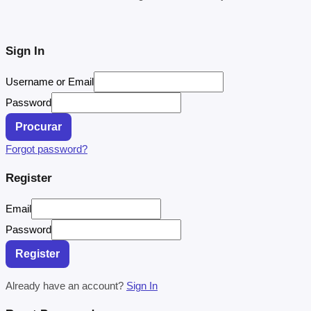
Sign In
Username or Email
Password
Procurar
Forgot password?
Register
Email
Password
Register
Already have an account?
Sign In