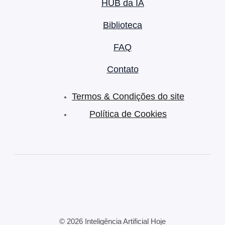
HUB da IA
Biblioteca
FAQ
Contato
Termos & Condições do site
Política de Cookies
© 2026 Inteligência Artificial Hoje