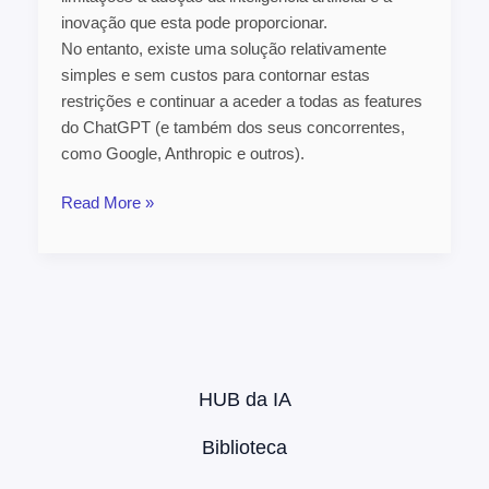
inovação que esta pode proporcionar.
No entanto, existe uma solução relativamente
simples e sem custos para contornar estas
restrições e continuar a aceder a todas as features
do ChatGPT (e também dos seus concorrentes,
como Google, Anthropic e outros).
Read More »
HUB da IA
Biblioteca