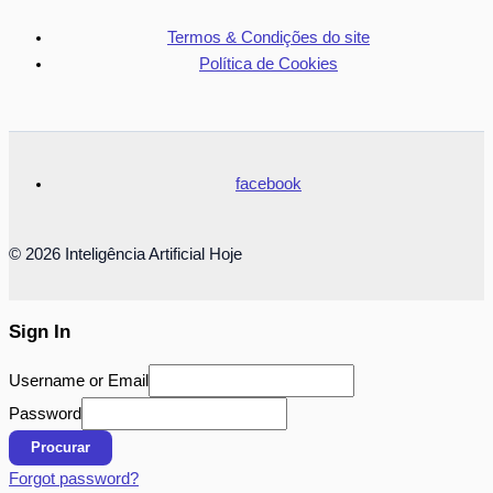
Termos & Condições do site
Política de Cookies
facebook
© 2026 Inteligência Artificial Hoje
Sign In
Username or Email
Password
Procurar
Forgot password?