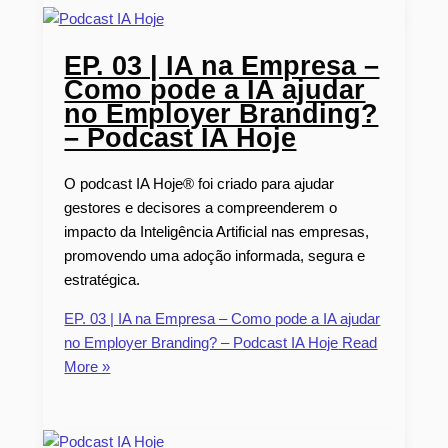
EP. 03 | IA na Empresa –
Como pode a IA ajudar
no Employer Branding?
– Podcast IA Hoje
O podcast IA Hoje® foi criado para ajudar
gestores e decisores a compreenderem o
impacto da Inteligência Artificial nas empresas,
promovendo uma adoção informada, segura e
estratégica.
EP. 03 | IA na Empresa – Como pode a IA ajudar
no Employer Branding? – Podcast IA Hoje
Read
More »