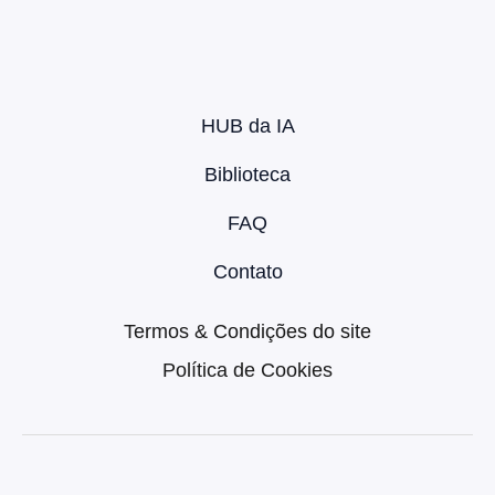
HUB da IA
Biblioteca
FAQ
Contato
Termos & Condições do site
Política de Cookies