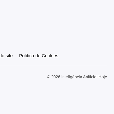
o site
Política de Cookies
© 2026 Inteligência Artificial Hoje