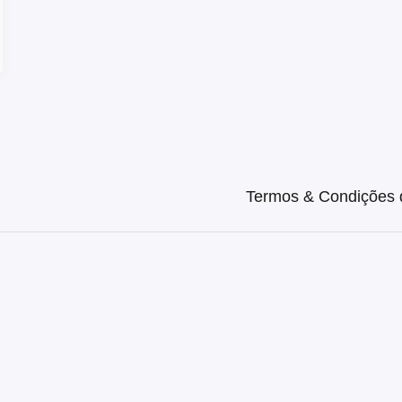
Termos & Condições d