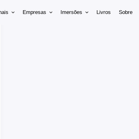
nais
Empresas
Imersões
Livros
Sobre