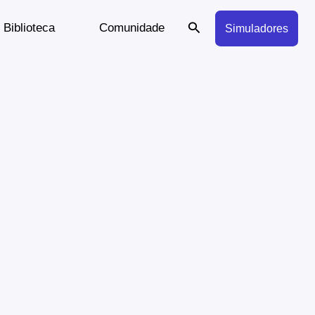
Search
Biblioteca
Comunidade
Simuladores