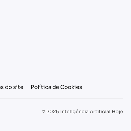
s do site
Política de Cookies
© 2026 Inteligência Artificial Hoje