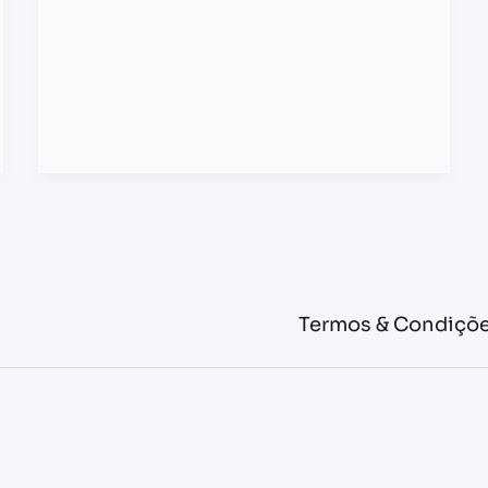
Termos & Condiçõe