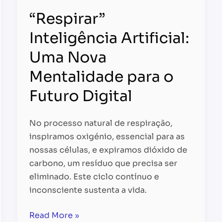
“Respirar”
Inteligência Artificial:
Uma Nova
Mentalidade para o
Futuro Digital
No processo natural de respiração,
inspiramos oxigénio, essencial para as
nossas células, e expiramos dióxido de
carbono, um resíduo que precisa ser
eliminado. Este ciclo contínuo e
inconsciente sustenta a vida.
Read More »