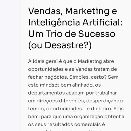
Vendas, Marketing e
Inteligência Artificial:
Um Trio de Sucesso
(ou Desastre?)
A ideia geral é que o Marketing abre
oportunidades e as Vendas tratam de
fechar negócios. Simples, certo? Sem
este mindset bem alinhado, os
departamentos acabam por trabalhar
em direções diferentes, desperdiçando
tempo, oportunidades… e dinheiro. Pois
bem, para que uma organização obtenha
os seus resultados comerciais é