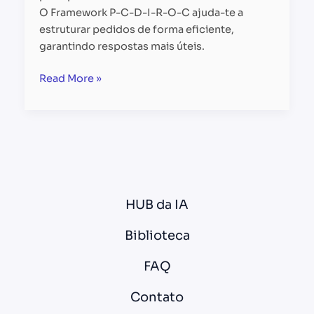
O Framework P-C-D-I-R-O-C ajuda-te a
estruturar pedidos de forma eficiente,
garantindo respostas mais úteis.
Read More »
HUB da IA
Biblioteca
FAQ
Contato