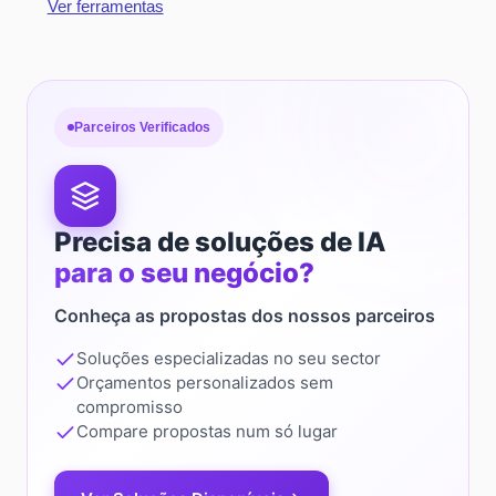
Ver ferramentas
Parceiros Verificados
Precisa de soluções de IA
para o seu negócio?
Conheça as propostas dos nossos parceiros
Soluções especializadas no seu sector
Orçamentos personalizados sem
compromisso
Compare propostas num só lugar