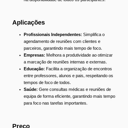
Aplicações
Profissionais Independentes:
Simplifica o
agendamento de reuniões com clientes e
parceiros, garantindo mais tempo de foco.
Empresas:
Melhora a produtividade ao otimizar
a marcação de reuniões internas e externas.
Educação:
Facilita a organização de encontros
entre professores, alunos e pais, respeitando os
tempos de foco de todos.
Saúde:
Gere consultas médicas e reuniões de
equipa de forma eficiente, garantindo mais tempo
para foco nas tarefas importantes.
Preço