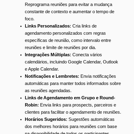
Reprograma reuniões para evitar a mudança
constante de contexto e aumentar o tempo de
foco.
Links Personalizados:
Cria links de
agendamento personalizados com regras
específicas de reunião, como intervalo entre
reuniões e limite de reuniões por dia.
Integrações Múltiplas:
Conecta vários
calendários, incluindo Google Calendar, Outlook
e Apple Calendar.
Notificações e Lembretes:
Envia notificações
automáticas para manter todos informados sobre
as reuniões agendadas.
Links de Agendamento em Grupo e Round-
Robin:
Envia links para prospects, parceiros e
clientes para facilitar o agendamento de reuniões.
Horários Sugeridos:
Sugestões automáticas
dos melhores horários para reuniões com base
na disponibilidade de todos os participantes.