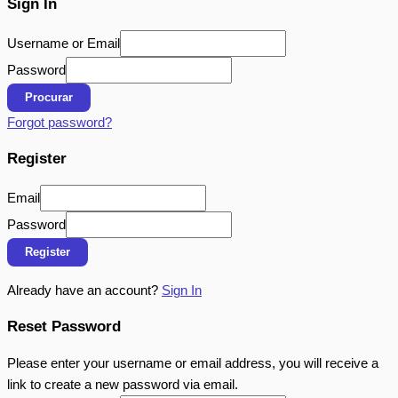
Sign In
Username or Email
Password
Procurar
Forgot password?
Register
Email
Password
Register
Already have an account?
Sign In
Reset Password
Please enter your username or email address, you will receive a
link to create a new password via email.