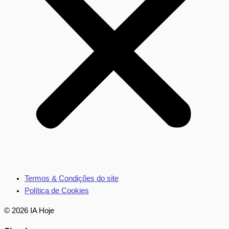
Termos & Condições do site
Política de Cookies
© 2026 IA Hoje