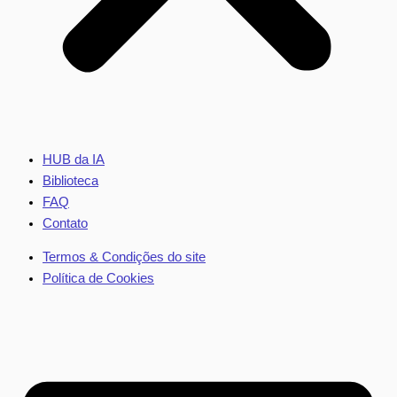
HUB da IA
Biblioteca
FAQ
Contato
Termos & Condições do site
Política de Cookies