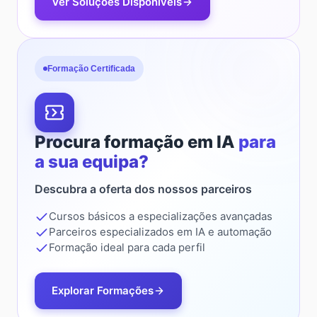
Ver Soluções Disponíveis
Formação Certificada
Procura formação em IA
para
a sua equipa?
Descubra a oferta dos nossos parceiros
Cursos básicos a especializações avançadas
Parceiros especializados em IA e automação
Formação ideal para cada perfil
Explorar Formações