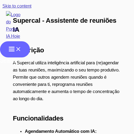
Skip to content
Supercal - Assistente de reuniões
IA
Descrição
Search
A Supercal utiliza inteligência artificial para (re)agendar
as tuas reuniões, maximizando o seu tempo produtivo.
Permite que outros agendem reuniões quando é
conveniente para ti, reprograma reuniões
automaticamente e aumenta o tempo de concentração
ao longo do dia.
Funcionalidades
Agendamento Automático com IA: