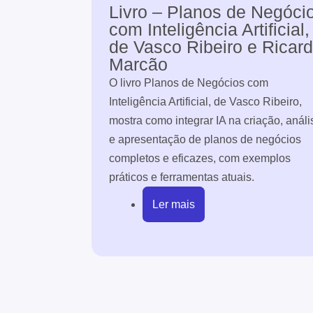
Livro – Planos de Negóci
com Inteligência Artificial,
de Vasco Ribeiro e Ricar
Marcão
O livro Planos de Negócios com
Inteligência Artificial, de Vasco Ribeiro,
mostra como integrar IA na criação, análi
e apresentação de planos de negócios
completos e eficazes, com exemplos
práticos e ferramentas atuais.
Ler mais