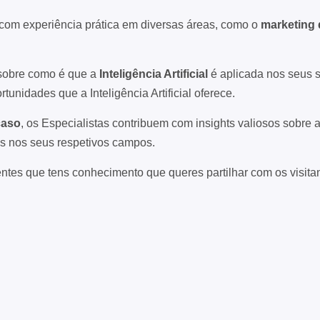
s com experiência prática em diversas áreas, como o
marketing 
 sobre como é que a
Inteligência Artificial
é aplicada nos seus 
nidades que a Inteligência Artificial oferece.
caso
, os Especialistas contribuem com insights valiosos sobre 
s nos seus respetivos campos.
ntes que tens conhecimento que queres partilhar com os visitan