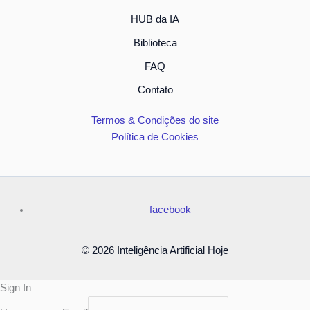
HUB da IA
Biblioteca
FAQ
Contato
Termos & Condições do site
Política de Cookies
facebook
© 2026 Inteligência Artificial Hoje
Sign In