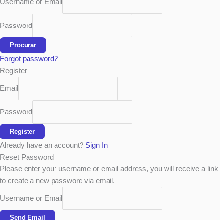
Username or Email
Password
Procurar
Forgot password?
Register
Email
Password
Register
Already have an account?
Sign In
Reset Password
Please enter your username or email address, you will receive a link
to create a new password via email.
Username or Email
Send Email