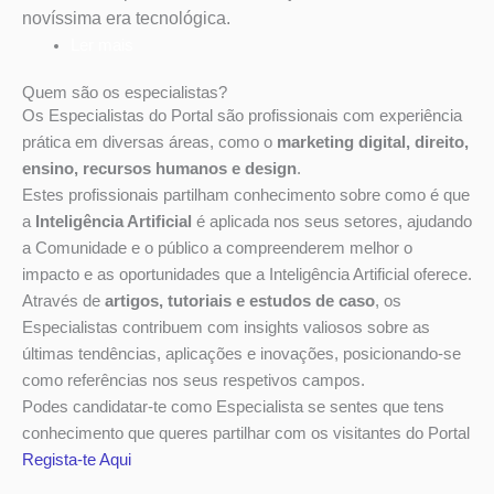
novíssima era tecnológica.
Ler mais
Quem são os especialistas?
Os Especialistas do Portal são profissionais com experiência
prática em diversas áreas, como o
marketing digital, direito,
ensino, recursos humanos e design
.
Estes profissionais partilham conhecimento sobre como é que
a
Inteligência Artificial
é aplicada nos seus setores, ajudando
a Comunidade e o público a compreenderem melhor o
impacto e as oportunidades que a Inteligência Artificial oferece.
Através de
artigos, tutoriais e estudos de caso
, os
Especialistas contribuem com insights valiosos sobre as
últimas tendências, aplicações e inovações, posicionando-se
como referências nos seus respetivos campos.
Podes candidatar-te como Especialista se sentes que tens
conhecimento que queres partilhar com os visitantes do Portal
Regista-te Aqui