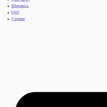
Biblioteca
FAQ
Contato