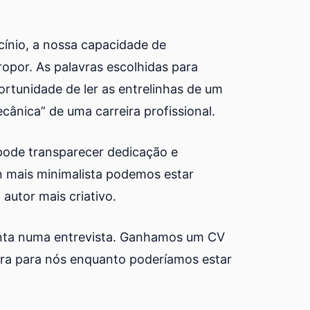
ínio, a nossa capacidade de
opor. As palavras escolhidas para
ortunidade de ler as entrelinhas de um
cânica” de uma carreira profissional.
ode transparecer dedicação e
n mais minimalista podemos estar
autor mais criativo.
senta numa entrevista. Ganhamos um CV
ra para nós enquanto poderíamos estar