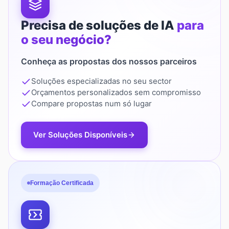
Precisa de soluções de IA
para
o seu negócio?
Conheça as propostas dos nossos parceiros
Soluções especializadas no seu sector
Orçamentos personalizados sem compromisso
Compare propostas num só lugar
Ver Soluções Disponíveis
Formação Certificada