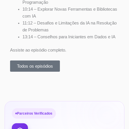
Programação
10:14 – Explorar Novas Ferramentas e Bibliotecas
com IA
11:12 – Desafios e Limitações da IA na Resolução
de Problemas
13:14 – Conselhos para Iniciantes em Dados e IA
Assiste ao episódio completo.
Todos os episódios
Parceiros Verificados