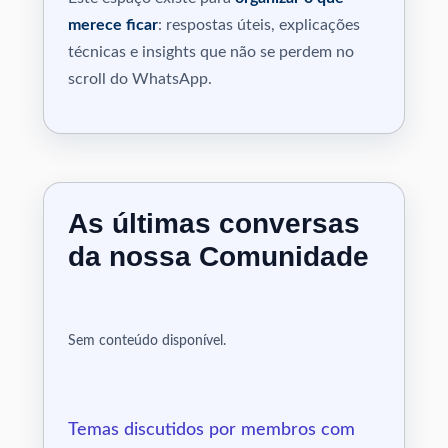
merece ficar
: respostas úteis, explicações
técnicas e insights que não se perdem no
scroll do WhatsApp.
As últimas conversas
da nossa Comunidade
Sem conteúdo disponível.
Temas discutidos por membros com