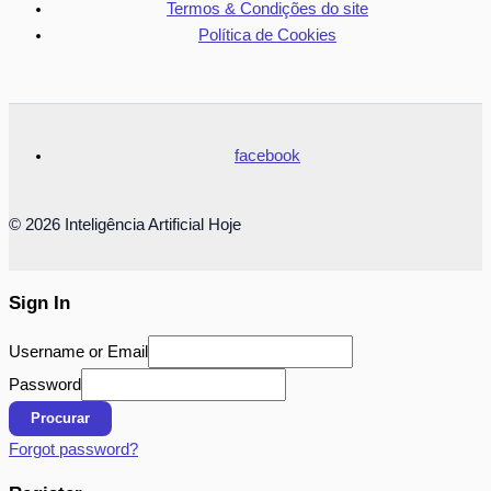
Termos & Condições do site
Política de Cookies
facebook
© 2026 Inteligência Artificial Hoje
Sign In
Username or Email
Password
Procurar
Forgot password?