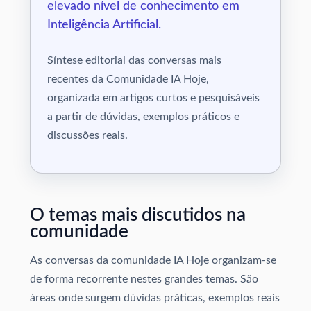
elevado nível de conhecimento em
Inteligência Artificial.
Síntese editorial das conversas mais
recentes da Comunidade IA Hoje,
organizada em artigos curtos e pesquisáveis
a partir de dúvidas, exemplos práticos e
discussões reais.
O temas mais discutidos na
comunidade
As conversas da comunidade IA Hoje organizam-se
de forma recorrente nestes grandes temas. São
áreas onde surgem dúvidas práticas, exemplos reais