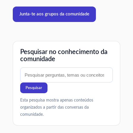
Junta-te aos grupos da comunidade
Pesquisar no conhecimento da
comunidade
Pesquisar
Esta pesquisa mostra apenas conteúdos
organizados a partir das conversas da
comunidade.