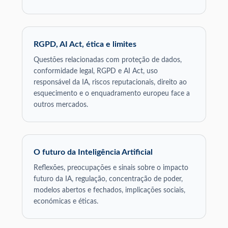
RGPD, AI Act, ética e limites
Questões relacionadas com proteção de dados,
conformidade legal, RGPD e AI Act, uso
responsável da IA, riscos reputacionais, direito ao
esquecimento e o enquadramento europeu face a
outros mercados.
O futuro da Inteligência Artificial
Reflexões, preocupações e sinais sobre o impacto
futuro da IA, regulação, concentração de poder,
modelos abertos e fechados, implicações sociais,
económicas e éticas.