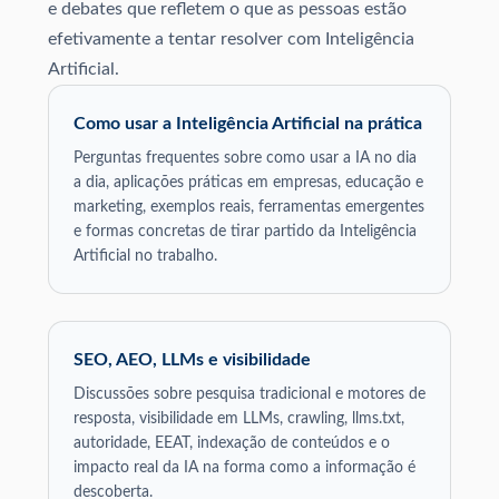
e debates que refletem o que as pessoas estão
efetivamente a tentar resolver com Inteligência
Artificial.
Como usar a Inteligência Artificial na prática
Perguntas frequentes sobre como usar a IA no dia
a dia, aplicações práticas em empresas, educação e
marketing, exemplos reais, ferramentas emergentes
e formas concretas de tirar partido da Inteligência
Artificial no trabalho.
SEO, AEO, LLMs e visibilidade
Discussões sobre pesquisa tradicional e motores de
resposta, visibilidade em LLMs, crawling, llms.txt,
autoridade, EEAT, indexação de conteúdos e o
impacto real da IA na forma como a informação é
descoberta.