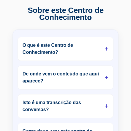
Sobre este Centro de
Conhecimento
O que é este Centro de
+
Conhecimento?
De onde vem o conteúdo que aqui
+
aparece?
Isto é uma transcrição das
+
conversas?