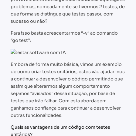
problemas, nomeadamente se tivermos 2 testes, de
que forma se distingue que testes passou com
sucesso ou não?
Para isso basta acrescentarmos “-v” ao comando
“go test”:
Embora de forma muito básica, vimos um exemplo
de como criar testes unitários, estes vão ajudar-nos
a continuar a desenvolver o código permitindo que
assim que alterarmos algum comportamento
sejamos “avisados” dessa situação, por base de
testes que irão falhar. Com esta abordagem
ganhamos confiança para continuar a desenvolver
outras funcionalidades.
Quais as vantagens de um código com testes
unitários?