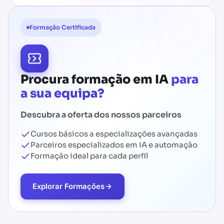
Formação Certificada
Procura formação em IA
para
a sua equipa?
Descubra a oferta dos nossos parceiros
Cursos básicos a especializações avançadas
Parceiros especializados em IA e automação
Formação ideal para cada perfil
Explorar Formações