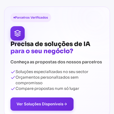
Parceiros Verificados
Precisa de soluções de IA
para o seu negócio?
Conheça as propostas dos nossos parceiros
Soluções especializadas no seu sector
Orçamentos personalizados sem
compromisso
Compare propostas num só lugar
Ver Soluções Disponíveis