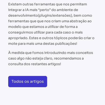
Existem outras ferramentas que nos permitem
integrar a IA mais “perto” do ambiente de
desenvolvimento(plugins/extensões), bem como
ferramentas que que nos criam uma abstração ao
modelo que estamos a utilizar de forma a
conseguirmos utilizar para cada caso o mais
apropriado. Estes e outros tópicos poderão criar o
mote para mais uma destas publicações!
À medida que fomos introduzindo mais conceitos
caso algo não esteja claro, recomendamos a
consulta dos restantes artigos!
Todos os artigos