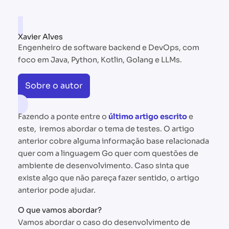
Xavier Alves
Engenheiro de software backend e DevOps, com
foco em Java, Python, Kotlin, Golang e LLMs.
Sobre o autor
Fazendo a ponte entre o
último artigo escrito
e
este, iremos abordar o tema de testes. O artigo
anterior cobre alguma informação base relacionada
quer com a linguagem Go quer com questões de
ambiente de desenvolvimento. Caso sinta que
existe algo que não pareça fazer sentido, o artigo
anterior pode ajudar.
O que vamos abordar?
Vamos abordar o caso do desenvolvimento de