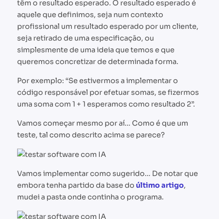
têm o resultado esperado. O resultado esperado é
aquele que definimos, seja num contexto
profissional um resultado esperado por um cliente,
seja retirado de uma especificação, ou
simplesmente de uma ideia que temos e que
queremos concretizar de determinada forma.
Por exemplo: “Se estivermos a implementar o
código responsável por efetuar somas, se fizermos
uma soma com 1 + 1 esperamos como resultado 2”.
Vamos começar mesmo por aí… Como é que um
teste, tal como descrito acima se parece?
Vamos implementar como sugerido… De notar que
embora tenha partido da base do
último artigo
,
mudei a pasta onde continha o programa.