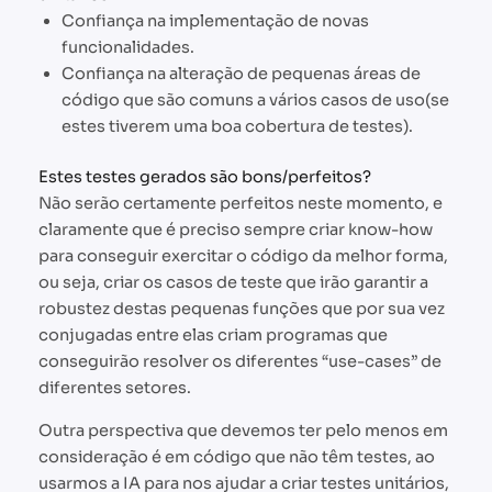
Confiança na implementação de novas
funcionalidades.
Confiança na alteração de pequenas áreas de
código que são comuns a vários casos de uso(se
estes tiverem uma boa cobertura de testes).
Estes testes gerados são bons/perfeitos?
Não serão certamente perfeitos neste momento, e
claramente que é preciso sempre criar know-how
para conseguir exercitar o código da melhor forma,
ou seja, criar os casos de teste que irão garantir a
robustez destas pequenas funções que por sua vez
conjugadas entre elas criam programas que
conseguirão resolver os diferentes “use-cases” de
diferentes setores.
Outra perspectiva que devemos ter pelo menos em
consideração é em código que não têm testes, ao
usarmos a IA para nos ajudar a criar testes unitários,