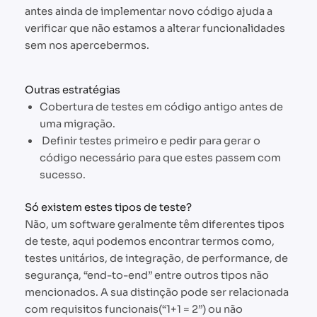
antes ainda de implementar novo código ajuda a
verificar que não estamos a alterar funcionalidades
sem nos apercebermos.
Outras estratégias
Cobertura de testes em código antigo antes de
uma migração.
Definir testes primeiro e pedir para gerar o
código necessário para que estes passem com
sucesso.
Só existem estes tipos de teste?
Não, um software geralmente têm diferentes tipos
de teste, aqui podemos encontrar termos como,
testes unitários, de integração, de performance, de
segurança, “end-to-end” entre outros tipos não
mencionados. A sua distinção pode ser relacionada
com requisitos funcionais(“1+1 = 2”) ou não