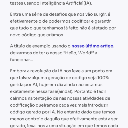
testes usando Inteligência Artificial(IA).
Entre uma série de desafios que nos vão surgir, é
efetivamente o de podermos codificar e garantir
que tudo o que tenhamos já feito não é afetado por
novo código que criámos.
A título de exemplo usando o
nosso último artigo
,
deixarmos de ter o nosso “Hello, World!” a
funcionar…
Embora a revolução da IA nos leve a um ponto em
que talvez alguma geração de código seja 100%
gerida por AI, hoje em dia ainda não estamos
exatamente nessa fase(ainda!). Portanto é fácil
cairmos na tentação de nas nossas atividades de
codificação queiramos cada vez mais introduzir
código gerado por IA. No entanto dado que temos
menos controlo daquilo que efetivamente está a ser
gerado, leva-nos a uma situação em que temos cada