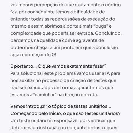
vez menos percepção do que exatamente o código
faz, por conseguinte temos a dificuldade de
entender todas as repercussões da execução do
mesmo e assim abrimos a porta a mais “bugs” e
complexidade que poderia ser evitada. Concluindo,
perdemos na qualidade com a agravante de
podermos chegar a um ponto em que a conclusão
seja recomeçar do 0!
E portanto… O que vamos exatamente fazer?
Para solucionar este problema vamos usar a IA para
nos auxiliar no processo de criação de testes que
irão ser executados de forma a garantirmos que
estamos a “caminhar” na direção correta.
Vamos introduzir o tópico de testes unitários…
Começando pelo início, o que são testes unitários?
Um teste unitário é responsável por verificar que
determinada instrução ou conjunto de instruções