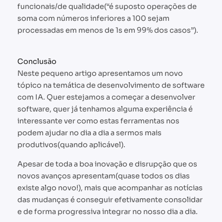
funcionais/de qualidade(“é suposto operações de
soma com números inferiores a 100 sejam
processadas em menos de 1s em 99% dos casos”).
Conclusão
Neste pequeno artigo apresentamos um novo
tópico na temática de desenvolvimento de software
com IA. Quer estejamos a começar a desenvolver
software, quer já tenhamos alguma experiência é
interessante ver como estas ferramentas nos
podem ajudar no dia a dia a sermos mais
produtivos(quando aplicável).
Apesar de toda a boa inovação e disrupção que os
novos avanços apresentam(quase todos os dias
existe algo novo!), mais que acompanhar as notícias
das mudanças é conseguir efetivamente consolidar
e de forma progressiva integrar no nosso dia a dia.