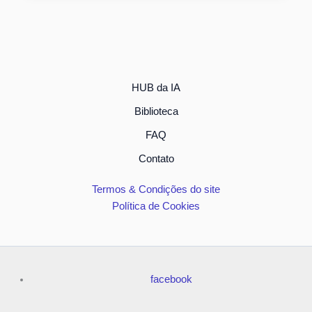
HUB da IA
Biblioteca
FAQ
Contato
Termos & Condições do site
Política de Cookies
facebook