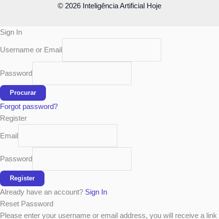
© 2026 Inteligência Artificial Hoje
Sign In
Username or Email
Password
Procurar
Forgot password?
Register
Email
Password
Register
Already have an account?
Sign In
Reset Password
Please enter your username or email address, you will receive a link