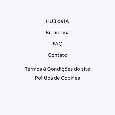
HUB da IA
Biblioteca
FAQ
Contato
Termos & Condições do site
Política de Cookies