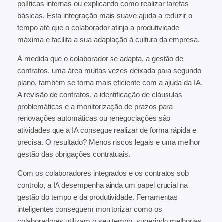
políticas internas ou explicando como realizar tarefas
básicas. Esta integração mais suave ajuda a reduzir o
tempo até que o colaborador atinja a produtividade
máxima e facilita a sua adaptação à cultura da empresa.
À medida que o colaborador se adapta, a gestão de
contratos, uma área muitas vezes deixada para segundo
plano, também se torna mais eficiente com a ajuda da IA.
A revisão de contratos, a identificação de cláusulas
problemáticas e a monitorização de prazos para
renovações automáticas ou renegociações são
atividades que a IA consegue realizar de forma rápida e
precisa. O resultado? Menos riscos legais e uma melhor
gestão das obrigações contratuais.
Com os colaboradores integrados e os contratos sob
controlo, a IA desempenha ainda um papel crucial na
gestão do tempo e da produtividade. Ferramentas
inteligentes conseguem monitorizar como os
colaboradores utilizam o seu tempo, sugerindo melhorias