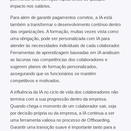
impacto nos salários.
Para além de garantir pagamentos corretos, a IA está
também a transformar o desenvolvimento contínuo dentro
das organizações. A formação, muitas vezes vista como
uma obrigação, pode ser personalizada com IA para
atender às necessidades individuais de cada colaborador.
Ferramentas de aprendizagem baseadas em IA analisam
as lacunas nas competências dos colaboradores e
sugerem planos de formação personalizados,
assegurando que os funcionários se mantêm
competitivos e motivados.
A influência da IA no ciclo de vida dos colaboradores não
termina com a sua progressão dentro da empresa.
Quando chega o momento de um colaborador sair, seja
por decisão própria ou da empresa, a IA continua a ser
uma ferramenta valiosa no processo de Offboarding.
Garantir uma transição suave é importante tanto para a