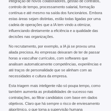
integração de novos colaboradores, gestão de contratos,
controlo de tempo, processamento salarial, formação
contínua e até mesmo na saída dos funcionários. Embora
estas áreas sejam distintas, estão todas ligadas por uma
cadeia de operações que a IA tem vindo a otimizar,
influenciando diretamente a eficiência e a qualidade das
decisões nas organizações.
No recrutamento, por exemplo, a IA já se provou uma
aliada preciosa. As empresas deixaram de ter de passar
horas a vasculhar currículos, com softwares que
analisam automaticamente competências, experiências e
até traços de personalidade que se alinham com as
necessidades e cultura da empresa.
Esta triagem mais inteligente não só poupa tempo, como
também aumenta as probabilidades de sucesso nas
contratações, ao filtrar candidatos com base em dados
objetivos. Claro que há sempre o risco de enviesamento
algorítmico, o que torna a supervisão humana