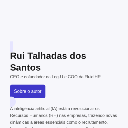
Rui Talhadas dos
Santos
CEO e cofundador da Log-U e COO da Fluid HR.
Sobre o autor
A inteligência artificial (IA) está a revolucionar os
Recursos Humanos (RH) nas empresas, trazendo novas
dinâmicas a áreas essenciais como o recrutamento,