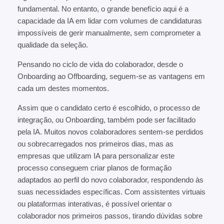
fundamental. No entanto, o grande benefício aqui é a
capacidade da IA em lidar com volumes de candidaturas
impossíveis de gerir manualmente, sem comprometer a
qualidade da seleção.
Pensando no ciclo de vida do colaborador, desde o
Onboarding ao Offboarding, seguem-se as vantagens em
cada um destes momentos.
Assim que o candidato certo é escolhido, o processo de
integração, ou Onboarding, também pode ser facilitado
pela IA. Muitos novos colaboradores sentem-se perdidos
ou sobrecarregados nos primeiros dias, mas as
empresas que utilizam IA para personalizar este
processo conseguem criar planos de formação
adaptados ao perfil do novo colaborador, respondendo às
suas necessidades específicas. Com assistentes virtuais
ou plataformas interativas, é possível orientar o
colaborador nos primeiros passos, tirando dúvidas sobre