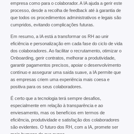
empresa como para o colaborador. A IA ajuda a gerir este
processo, desde a recolha de feedback até à garantia de
que todos os procedimentos administrativos e legais são
cumpridos, evitando complicações futuras.
Em resumo, a IA está a transformar os RH ao unir
eficiência e personalização em cada fase do ciclo de vida
dos colaboradores. Ao facilitar o recrutamento, otimizar o
Onboarding, gerir contratos, melhorar a produtividade,
garantir pagamentos precisos, apoiar o desenvolvimento
contínuo e assegurar uma saída suave, a IA permite que
as empresas criem uma experiência mais coesa e
positiva para os seus colaboradores.
É certo que a tecnologia terá sempre desafios,
especialmente em relação à transparência e ao
enviesamento, mas os benefícios em termos de
eficiência, produtividade e satisfação dos colaboradores
são evidentes. O futuro dos RH, com a IA, promete ser