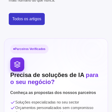
mais humano do que nunca.
Todos os artigos
Parceiros Verificados
Precisa de soluções de IA
para
o seu negócio?
Conheça as propostas dos nossos parceiros
Soluções especializadas no seu sector
Orçamentos personalizados sem compromisso