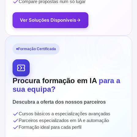
Compare propostas num só lugar
Ver Soluções Disponíveis
Formação Certificada
Procura formação em IA
para a
sua equipa?
Descubra a oferta dos nossos parceiros
Cursos básicos a especializações avançadas
Parceiros especializados em IA e automação
Formação ideal para cada perfil