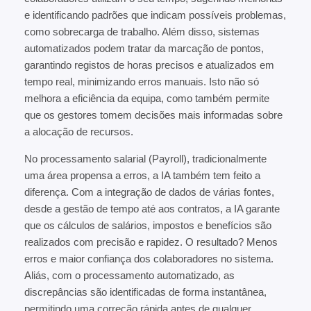
e identificando padrões que indicam possíveis problemas,
como sobrecarga de trabalho. Além disso, sistemas
automatizados podem tratar da marcação de pontos,
garantindo registos de horas precisos e atualizados em
tempo real, minimizando erros manuais. Isto não só
melhora a eficiência da equipa, como também permite
que os gestores tomem decisões mais informadas sobre
a alocação de recursos.
No processamento salarial (Payroll), tradicionalmente
uma área propensa a erros, a IA também tem feito a
diferença. Com a integração de dados de várias fontes,
desde a gestão de tempo até aos contratos, a IA garante
que os cálculos de salários, impostos e benefícios são
realizados com precisão e rapidez. O resultado? Menos
erros e maior confiança dos colaboradores no sistema.
Aliás, com o processamento automatizado, as
discrepâncias são identificadas de forma instantânea,
permitindo uma correção rápida antes de qualquer