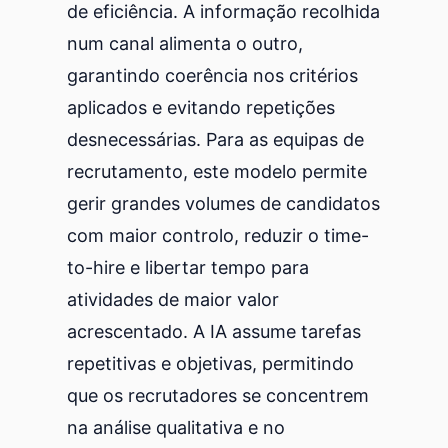
de eficiência. A informação recolhida
num canal alimenta o outro,
garantindo coerência nos critérios
aplicados e evitando repetições
desnecessárias. Para as equipas de
recrutamento, este modelo permite
gerir grandes volumes de candidatos
com maior controlo, reduzir o time-
to-hire e libertar tempo para
atividades de maior valor
acrescentado. A IA assume tarefas
repetitivas e objetivas, permitindo
que os recrutadores se concentrem
na análise qualitativa e no