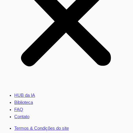
HUB da IA
Biblioteca
FAQ
Contato
Termos & Condições do site