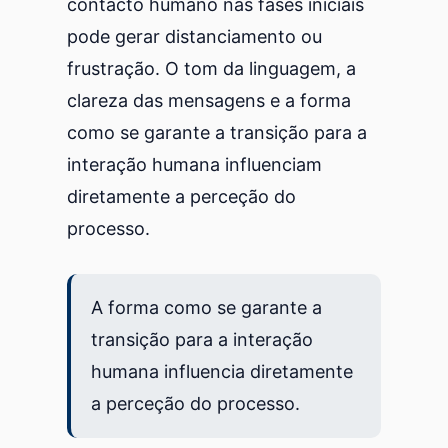
contacto humano nas fases iniciais
pode gerar distanciamento ou
frustração. O tom da linguagem, a
clareza das mensagens e a forma
como se garante a transição para a
interação humana influenciam
diretamente a perceção do
processo.
A forma como se garante a
transição para a interação
humana influencia diretamente
a perceção do processo.