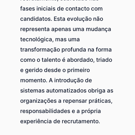
fases iniciais de contacto com
candidatos. Esta evolução não
representa apenas uma mudança
tecnológica, mas uma
transformação profunda na forma
como o talento é abordado, triado
e gerido desde o primeiro
momento. A introdução de
sistemas automatizados obriga as
organizações a repensar práticas,
responsabilidades e a própria
experiência de recrutamento.