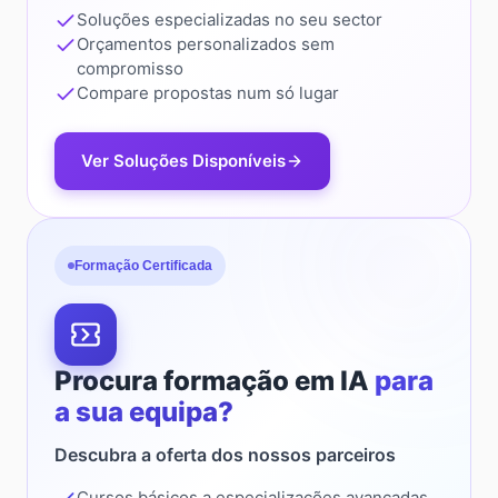
Soluções especializadas no seu sector
Orçamentos personalizados sem
compromisso
Compare propostas num só lugar
Ver Soluções Disponíveis
Formação Certificada
Procura formação em IA
para
a sua equipa?
Descubra a oferta dos nossos parceiros
Cursos básicos a especializações avançadas