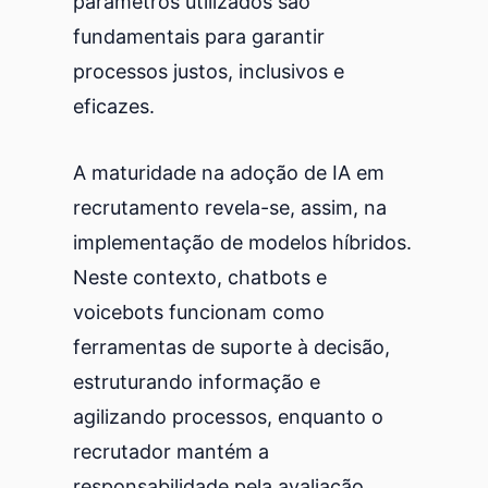
parâmetros utilizados são
fundamentais para garantir
processos justos, inclusivos e
eficazes.
A maturidade na adoção de IA em
recrutamento revela-se, assim, na
implementação de modelos híbridos.
Neste contexto, chatbots e
voicebots funcionam como
ferramentas de suporte à decisão,
estruturando informação e
agilizando processos, enquanto o
recrutador mantém a
responsabilidade pela avaliação