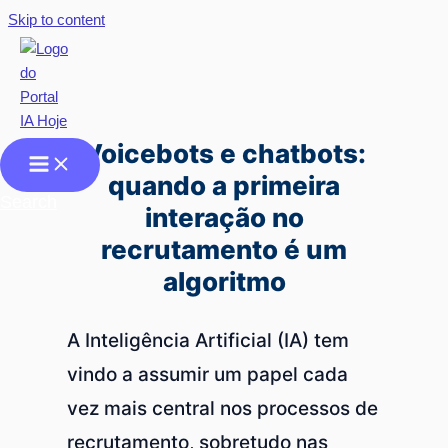
Skip to content
Voicebots e chatbots:
quando a primeira
Search
interação no
recrutamento é um
algoritmo
A Inteligência Artificial (IA) tem
vindo a assumir um papel cada
vez mais central nos processos de
recrutamento, sobretudo nas