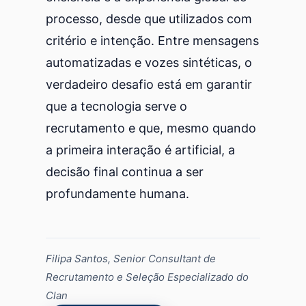
processo, desde que utilizados com
critério e intenção. Entre mensagens
automatizadas e vozes sintéticas, o
verdadeiro desafio está em garantir
que a tecnologia serve o
recrutamento e que, mesmo quando
a primeira interação é artificial, a
decisão final continua a ser
profundamente humana.
Filipa Santos, Senior Consultant de
Recrutamento e Seleção Especializado do
Clan