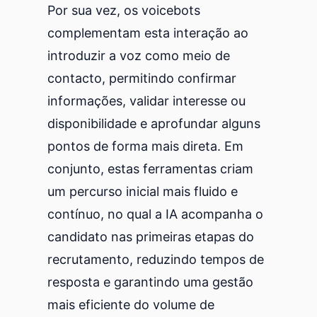
Por sua vez, os voicebots
complementam esta interação ao
introduzir a voz como meio de
contacto, permitindo confirmar
informações, validar interesse ou
disponibilidade e aprofundar alguns
pontos de forma mais direta. Em
conjunto, estas ferramentas criam
um percurso inicial mais fluido e
contínuo, no qual a IA acompanha o
candidato nas primeiras etapas do
recrutamento, reduzindo tempos de
resposta e garantindo uma gestão
mais eficiente do volume de