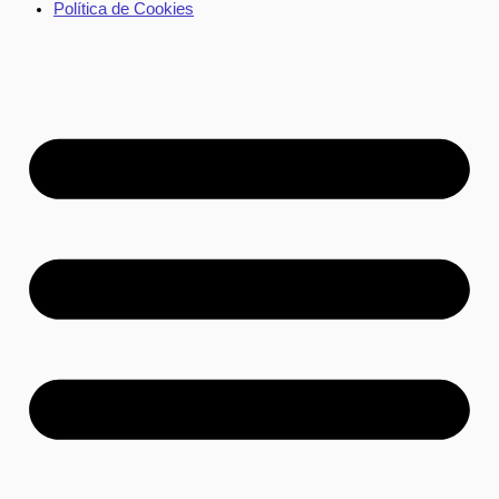
Política de Cookies