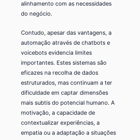
alinhamento com as necessidades
do negócio.
Contudo, apesar das vantagens, a
automação através de chatbots e
voicebots evidencia limites
importantes. Estes sistemas são
eficazes na recolha de dados
estruturados, mas continuam a ter
dificuldade em captar dimensões
mais subtis do potencial humano. A
motivação, a capacidade de
contextualizar experiências, a
empatia ou a adaptação a situações