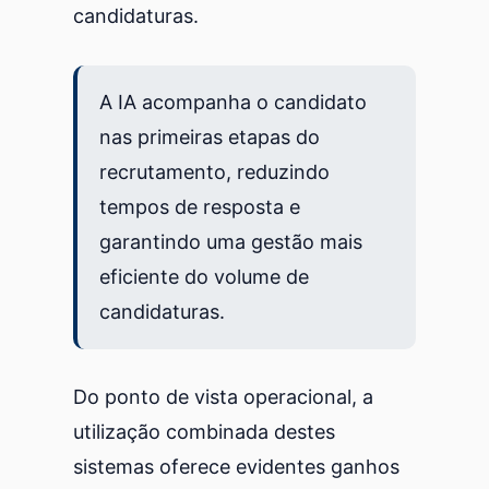
candidaturas.
A IA acompanha o candidato
nas primeiras etapas do
recrutamento, reduzindo
tempos de resposta e
garantindo uma gestão mais
eficiente do volume de
candidaturas.
Do ponto de vista operacional, a
utilização combinada destes
sistemas oferece evidentes ganhos