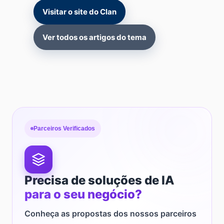
Visitar o site do Clan
Ver todos os artigos do tema
Parceiros Verificados
Precisa de soluções de IA
para o seu negócio?
Conheça as propostas dos nossos parceiros