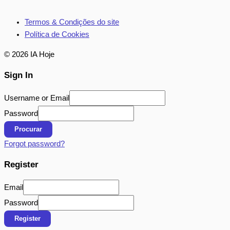
Termos & Condições do site
Política de Cookies
© 2026 IA Hoje
Sign In
Username or Email
Password
Procurar
Forgot password?
Register
Email
Password
Register