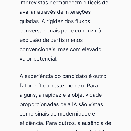
imprevistas permanecem difíceis de
avaliar através de interações
guiadas. A rigidez dos fluxos
conversacionais pode conduzir à
exclusão de perfis menos
convencionais, mas com elevado
valor potencial.
A experiência do candidato é outro
fator crítico neste modelo. Para
alguns, a rapidez e a objetividade
proporcionadas pela IA são vistas
como sinais de modernidade e
eficiência. Para outros, a ausência de