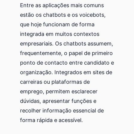
Entre as aplicações mais comuns
estão os chatbots e os voicebots,
que hoje funcionam de forma
integrada em muitos contextos
empresariais. Os chatbots assumem,
frequentemente, o papel de primeiro
ponto de contacto entre candidato e
organização. Integrados em sites de
carreiras ou plataformas de
emprego, permitem esclarecer
dúvidas, apresentar funções e
recolher informação essencial de
forma rápida e acessível.