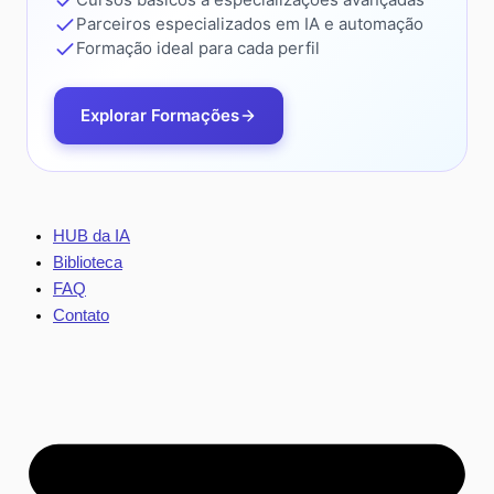
Parceiros especializados em IA e automação
Formação ideal para cada perfil
Explorar Formações
HUB da IA
Biblioteca
FAQ
Contato