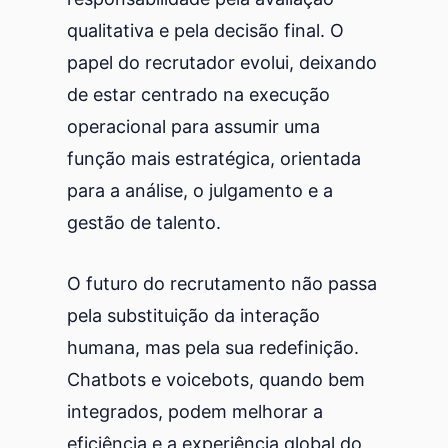
qualitativa e pela decisão final. O
papel do recrutador evolui, deixando
de estar centrado na execução
operacional para assumir uma
função mais estratégica, orientada
para a análise, o julgamento e a
gestão de talento.
O futuro do recrutamento não passa
pela substituição da interação
humana, mas pela sua redefinição.
Chatbots e voicebots, quando bem
integrados, podem melhorar a
eficiência e a experiência global do