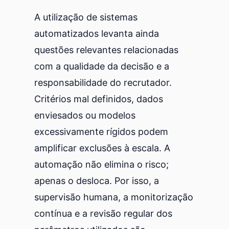
A utilização de sistemas
automatizados levanta ainda
questões relevantes relacionadas
com a qualidade da decisão e a
responsabilidade do recrutador.
Critérios mal definidos, dados
enviesados ou modelos
excessivamente rígidos podem
amplificar exclusões à escala. A
automação não elimina o risco;
apenas o desloca. Por isso, a
supervisão humana, a monitorização
contínua e a revisão regular dos