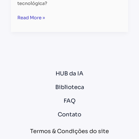
tecnológica?
Read More »
HUB da IA
Biblioteca
FAQ
Contato
Termos & Condições do site