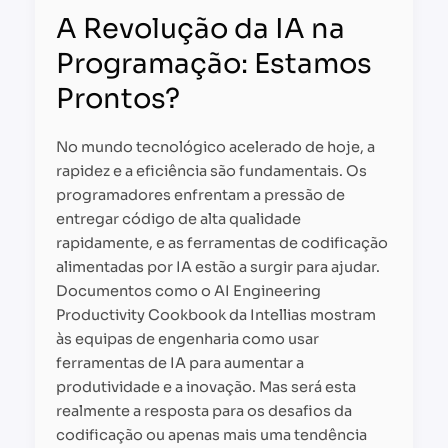
A Revolução da IA na
Programação: Estamos
Prontos?
No mundo tecnológico acelerado de hoje, a
rapidez e a eficiência são fundamentais. Os
programadores enfrentam a pressão de
entregar código de alta qualidade
rapidamente, e as ferramentas de codificação
alimentadas por IA estão a surgir para ajudar.
Documentos como o AI Engineering
Productivity Cookbook da Intellias mostram
às equipas de engenharia como usar
ferramentas de IA para aumentar a
produtividade e a inovação. Mas será esta
realmente a resposta para os desafios da
codificação ou apenas mais uma tendência