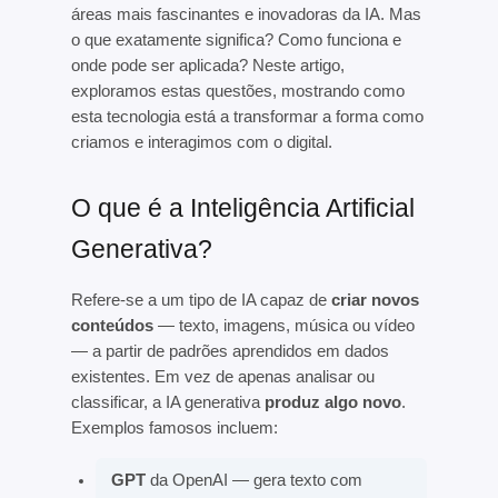
áreas mais fascinantes e inovadoras da IA. Mas
o que exatamente significa? Como funciona e
onde pode ser aplicada? Neste artigo,
exploramos estas questões, mostrando como
esta tecnologia está a transformar a forma como
criamos e interagimos com o digital.
O que é a Inteligência Artificial
Generativa?
Refere-se a um tipo de IA capaz de
criar novos
conteúdos
— texto, imagens, música ou vídeo
— a partir de padrões aprendidos em dados
existentes. Em vez de apenas analisar ou
classificar, a IA generativa
produz algo novo
.
Exemplos famosos incluem:
GPT
da OpenAI — gera texto com