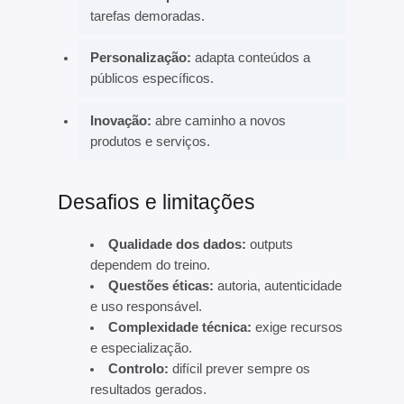
tarefas demoradas.
Personalização:
adapta conteúdos a
públicos específicos.
Inovação:
abre caminho a novos
produtos e serviços.
Desafios e limitações
Qualidade dos dados:
outputs
dependem do treino.
Questões éticas:
autoria, autenticidade
e uso responsável.
Complexidade técnica:
exige recursos
e especialização.
Controlo:
difícil prever sempre os
resultados gerados.