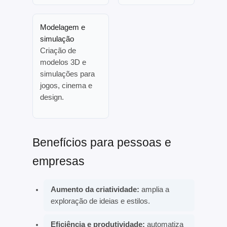
Modelagem e
simulação
Criação de
modelos 3D e
simulações para
jogos, cinema e
design.
Benefícios para pessoas e
empresas
Aumento da criatividade:
amplia a
exploração de ideias e estilos.
Eficiência e produtividade:
automatiza