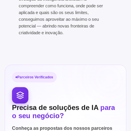
compreender como funciona, onde pode ser
aplicada e quais são os seus limites,
conseguimos aproveitar ao máximo o seu
potencial — abrindo novas fronteiras de
criatividade e inovação.
Parceiros Verificados
Precisa de soluções de IA
para
o seu negócio?
Conheça as propostas dos nossos parceiros