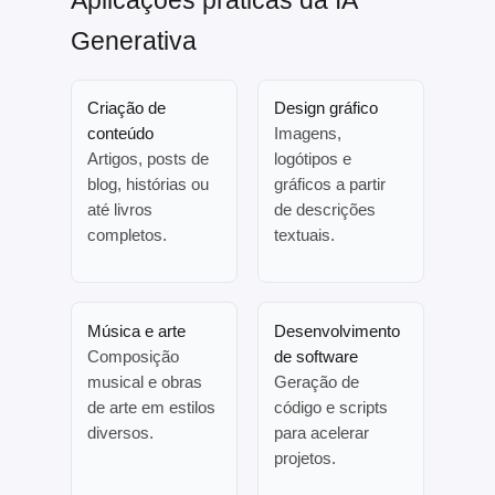
Generativa
Criação de
Design gráfico
conteúdo
Imagens,
Artigos, posts de
logótipos e
blog, histórias ou
gráficos a partir
até livros
de descrições
completos.
textuais.
Música e arte
Desenvolvimento
Composição
de software
musical e obras
Geração de
de arte em estilos
código e scripts
diversos.
para acelerar
projetos.