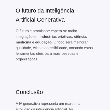
O futuro da Inteligência
Artificial Generativa
O futuro é promissor: espera-se maior
integração em
indústrias criativas, ciência,
medicina e educação
. O foco será melhorar
qualidade, ética e acessibilidade, tornando estas
ferramentas úteis para mais pessoas e
organizações.
Conclusão
A IA generativa representa um marco na
evolução da inteligência artificial. Ao