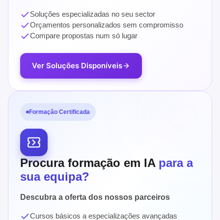
Soluções especializadas no seu sector
Orçamentos personalizados sem compromisso
Compare propostas num só lugar
Ver Soluções Disponíveis
Formação Certificada
Procura formação em IA
para a
sua equipa?
Descubra a oferta dos nossos parceiros
Cursos básicos a especializações avançadas