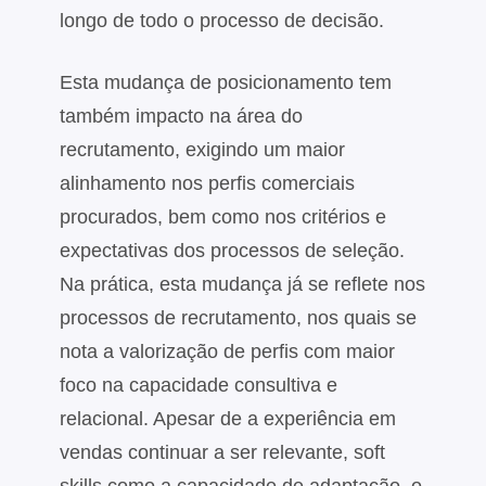
longo de todo o processo de decisão.
Esta mudança de posicionamento tem
também impacto na área do
recrutamento, exigindo um maior
alinhamento nos perfis comerciais
procurados, bem como nos critérios e
expectativas dos processos de seleção.
Na prática, esta mudança já se reflete nos
processos de recrutamento, nos quais se
nota a valorização de perfis com maior
foco na capacidade consultiva e
relacional. Apesar de a experiência em
vendas continuar a ser relevante, soft
skills como a capacidade de adaptação, o