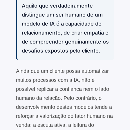
Aquilo que verdadeiramente
distingue um ser humano de um
modelo de IA é a capacidade de
relacionamento, de criar empatia e
de compreender genuinamente os
desafios expostos pelo cliente.
Ainda que um cliente possa automatizar
muitos processos com a IA, não é
possível replicar a confiança nem o lado
humano da relação. Pelo contrário, o
desenvolvimento destes modelos tende a
reforçar a valorização do fator humano na
venda: a escuta ativa, a leitura do