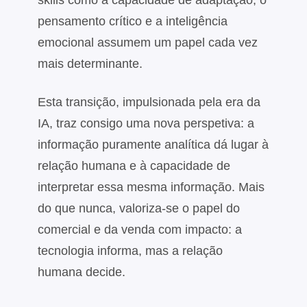
pensamento crítico e a inteligência
emocional assumem um papel cada vez
mais determinante.
Esta transição, impulsionada pela era da
IA, traz consigo uma nova perspetiva: a
informação puramente analítica dá lugar à
relação humana e à capacidade de
interpretar essa mesma informação. Mais
do que nunca, valoriza-se o papel do
comercial e da venda com impacto: a
tecnologia informa, mas a relação
humana decide.