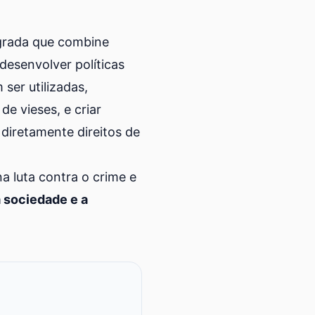
grada que combine
desenvolver políticas
ser utilizadas,
e vieses, e criar
diretamente direitos de
a luta contra o crime e
 sociedade e a