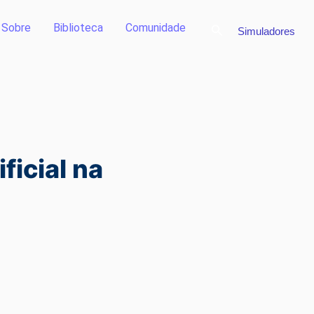
Sobre
Biblioteca
Comunidade
Search
Simuladores
ficial na